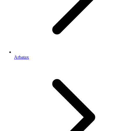
Arbatax