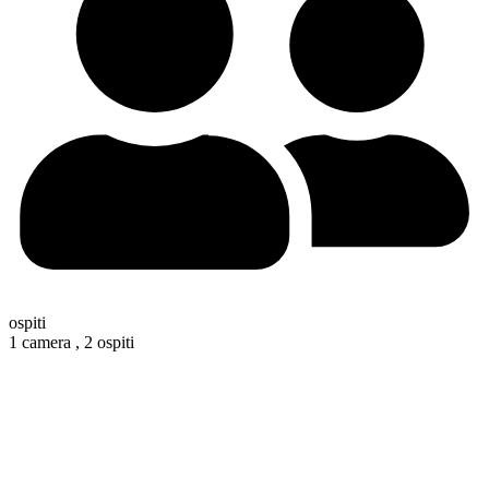
ospiti
1 camera ,
2 ospiti