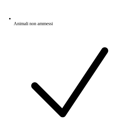
Animali non ammessi