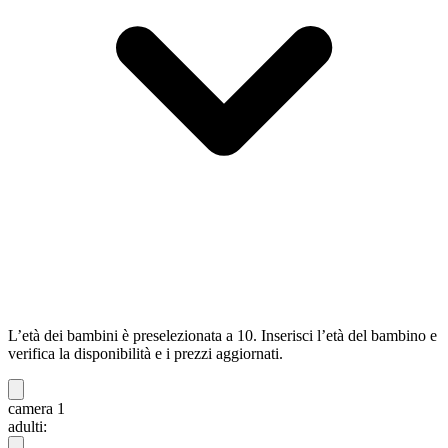
L’età dei bambini è preselezionata a 10. Inserisci l’età del bambino e
verifica la disponibilità e i prezzi aggiornati.
camera 1
adulti: