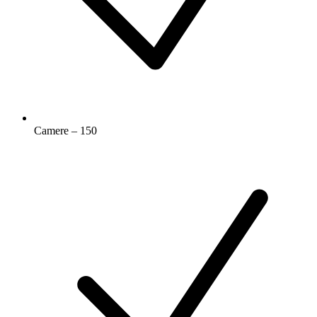
Camere – 150