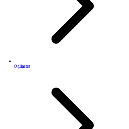
Ogliastra