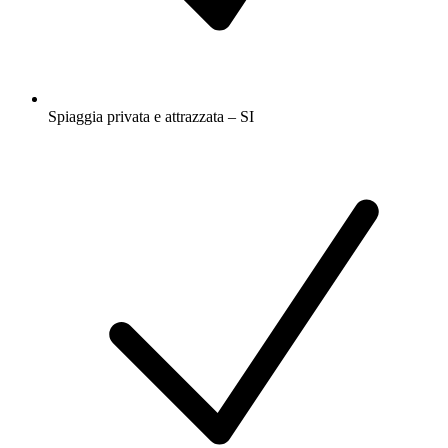
Spiaggia privata e attrazzata – SI