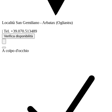
Località San Gemiliano
-
Arbatax
(Ogliastra)
| Tel.
+39.070.513489
Verifica disponibilità
A colpo d'occhio