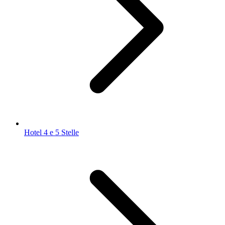
Hotel 4 e 5 Stelle