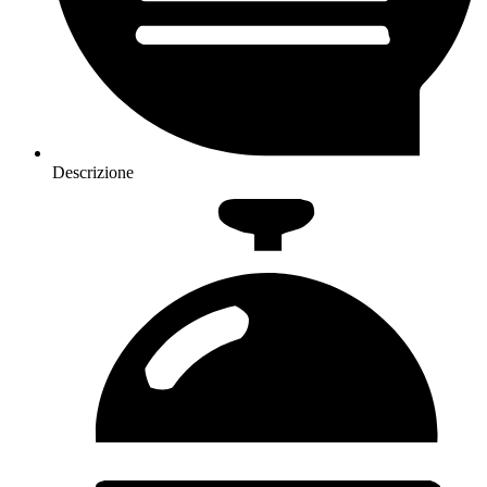
Descrizione