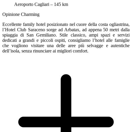
Aeroporto Cagliari – 145 km
Opinione Charming
Eccellente family hotel posizionato nel cuore della costa ogliastrina,
l’Hotel Club Saraceno sorge ad Arbatax, ad appena 50 metri dalla
spiaggia di San Gemiliano. Stile classico, ampi spazi e servizi
dedicati a grandi e piccoli ospiti, consigliamo l’hotel alle famiglie
che vogliono visitare una delle aree più selvagge e autentiche
dell’isola, senza rinunciare ai migliori comfort.