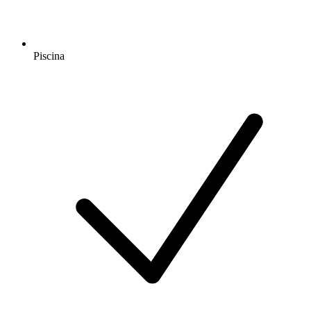
Piscina