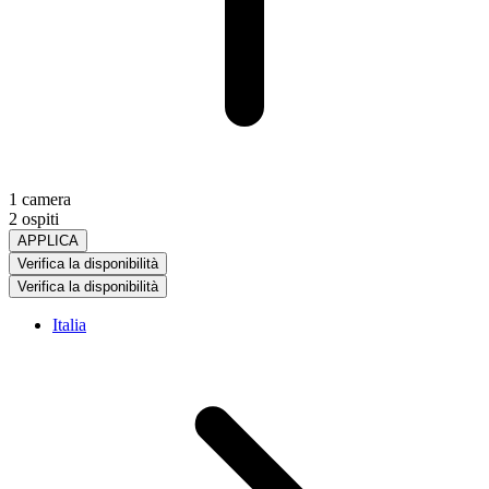
1 camera
2 ospiti
APPLICA
Verifica la disponibilità
Verifica la disponibilità
Italia