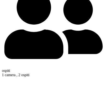
ospiti
1 camera ,
2 ospiti