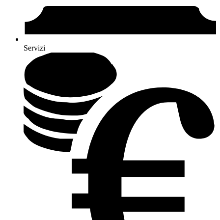
Servizi