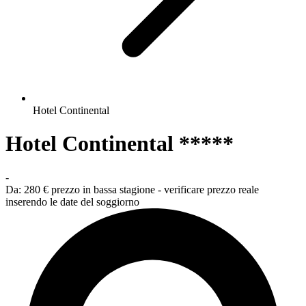
Hotel Continental
Hotel Continental *****
-
Da:
280 €
prezzo in bassa stagione - verificare prezzo reale
inserendo le date del soggiorno