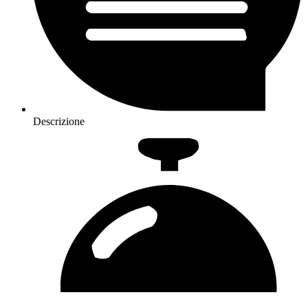
Descrizione