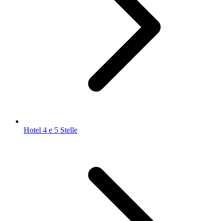
Hotel 4 e 5 Stelle