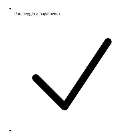
Parcheggio a pagamento