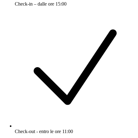
Check-in – dalle ore 15:00
Check-out - entro le ore 11:00