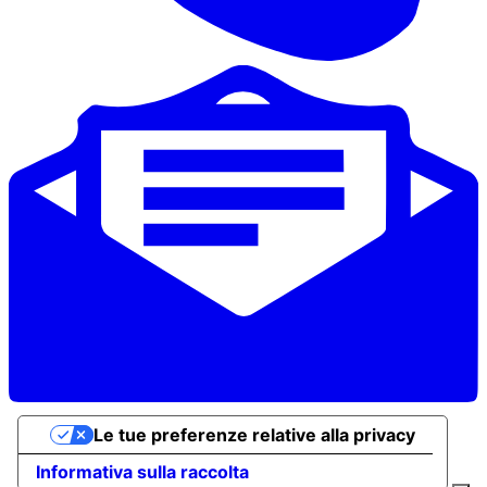
Le tue preferenze relative alla privacy
Informativa sulla raccolta