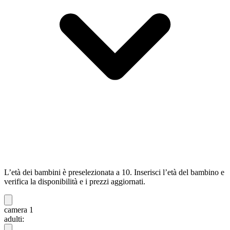
L’età dei bambini è preselezionata a 10. Inserisci l’età del bambino e
verifica la disponibilità e i prezzi aggiornati.
camera 1
adulti: