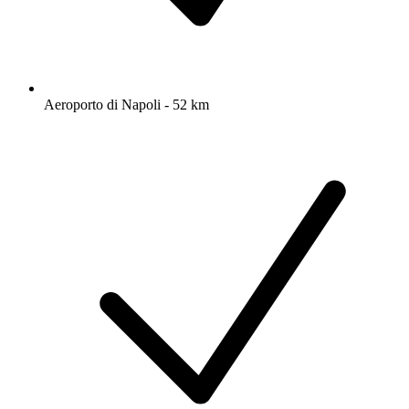
Aeroporto di Napoli - 52 km