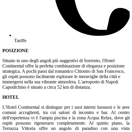
Tariffe
POSIZIONE
Situato in uno degli angoli più suggestivi di Sorrento, l'Hotel
Continental offre la perfetta combinazione di eleganza e posizione
strategica. A pochi passi dal romantico Chiostro di San Francesco,
gli ospiti possono facilmente esplorare le meraviglie della città e
immergersi nella sua vibrante atmosfera. L'aeroporto di Napoli
Capodichino è situato a circa 52 km di distanza.
HOTEL
L'Hotel Continental si distingue per i suoi interni lussuosi e le aree
comuni accoglienti, tra cui saloni di incontro e bar. Al centro
dell'esperienza vi è l'ampia piscina e la zona Acqua Relax, dove gli
ospiti possono rigenerarsi completamente. Al quinto piano, la
Terrazza Vittoria offre un angolo di paradiso con una vista