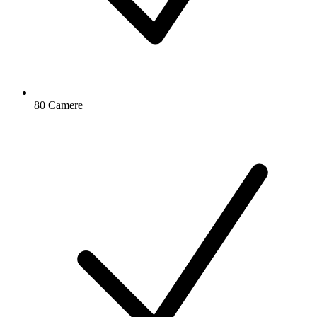
80 Camere