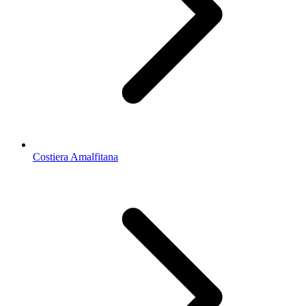
Costiera Amalfitana