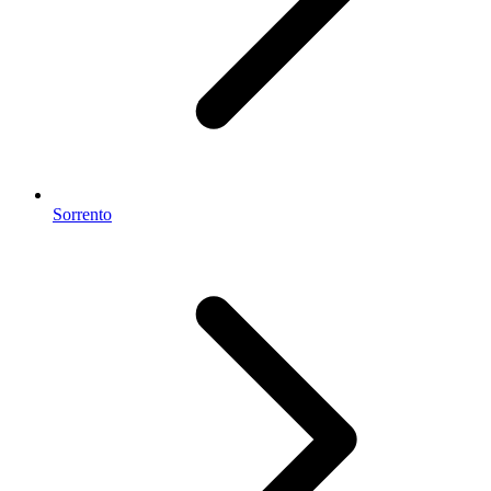
Sorrento