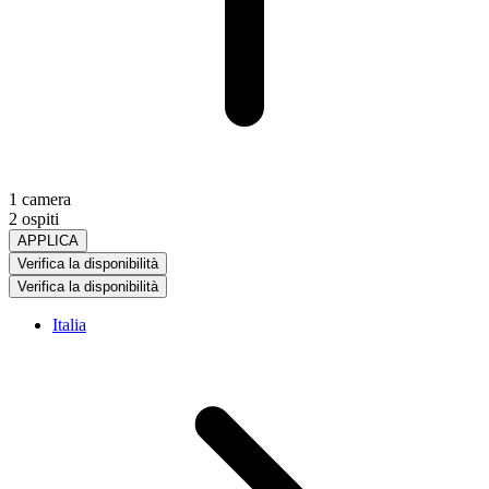
1 camera
2 ospiti
APPLICA
Verifica la disponibilità
Verifica la disponibilità
Italia