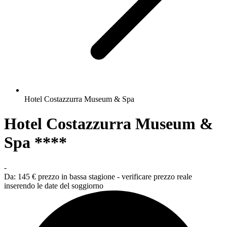
Hotel Costazzurra Museum & Spa
Hotel Costazzurra Museum &
Spa ****
-
Da:
145 €
prezzo in bassa stagione - verificare prezzo reale
inserendo le date del soggiorno