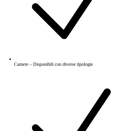
Camere – Disponibili con diverse tipologie