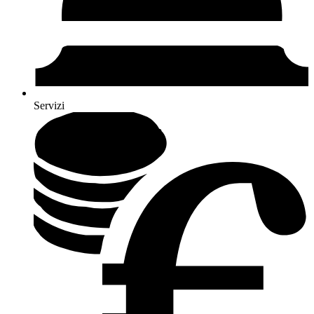
Servizi