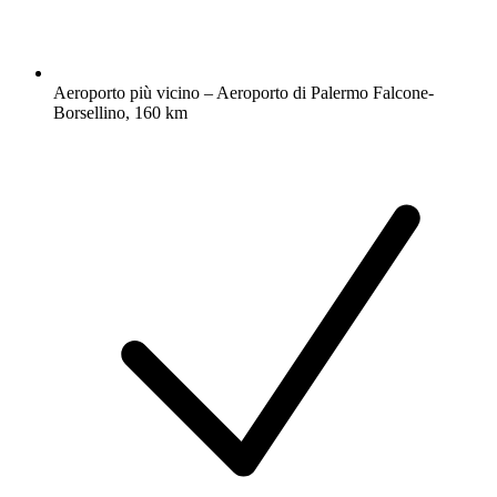
Aeroporto più vicino – Aeroporto di Palermo Falcone-
Borsellino, 160 km