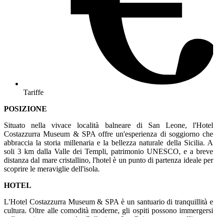
Tariffe
POSIZIONE
Situato nella vivace località balneare di San Leone, l'Hotel
Costazzurra Museum & SPA offre un'esperienza di soggiorno che
abbraccia la storia millenaria e la bellezza naturale della Sicilia. A
soli 3 km dalla Valle dei Templi, patrimonio UNESCO, e a breve
distanza dal mare cristallino, l'hotel è un punto di partenza ideale per
scoprire le meraviglie dell'isola.
HOTEL
L'Hotel Costazzurra Museum & SPA è un santuario di tranquillità e
cultura. Oltre alle comodità moderne, gli ospiti possono immergersi