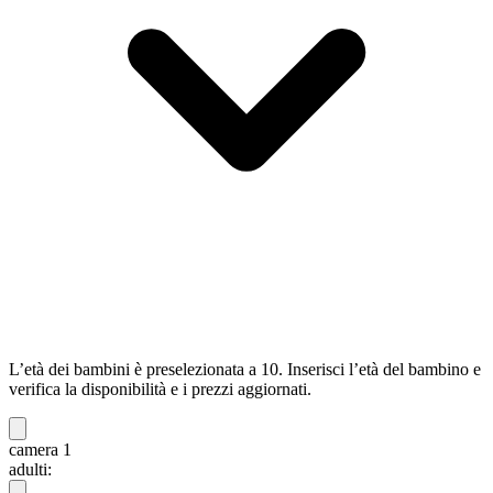
L’età dei bambini è preselezionata a 10. Inserisci l’età del bambino e
verifica la disponibilità e i prezzi aggiornati.
camera 1
adulti: