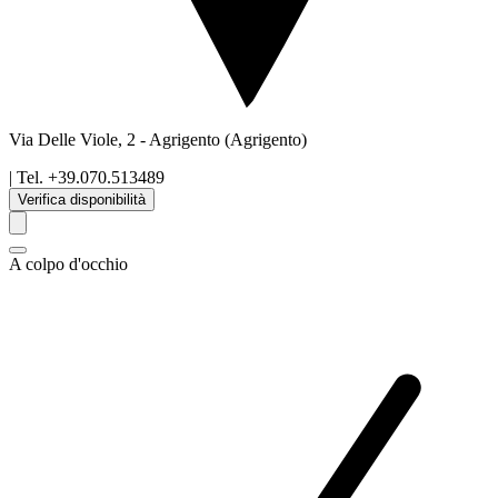
Via Delle Viole, 2
-
Agrigento
(Agrigento)
| Tel.
+39.070.513489
Verifica disponibilità
A colpo d'occhio