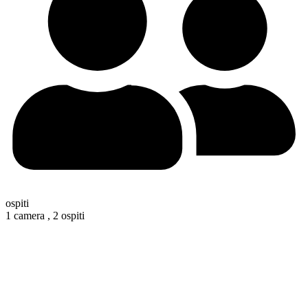
ospiti
1 camera ,
2 ospiti