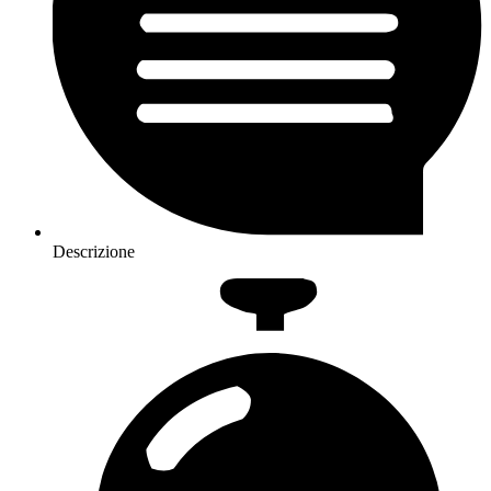
Descrizione