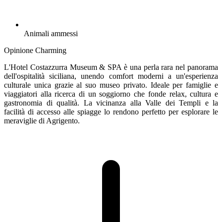
Animali ammessi
Opinione Charming
L'Hotel Costazzurra Museum & SPA è una perla rara nel panorama
dell'ospitalità siciliana, unendo comfort moderni a un'esperienza
culturale unica grazie al suo museo privato. Ideale per famiglie e
viaggiatori alla ricerca di un soggiorno che fonde relax, cultura e
gastronomia di qualità. La vicinanza alla Valle dei Templi e la
facilità di accesso alle spiagge lo rendono perfetto per esplorare le
meraviglie di Agrigento.