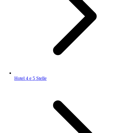
Hotel 4 e 5 Stelle