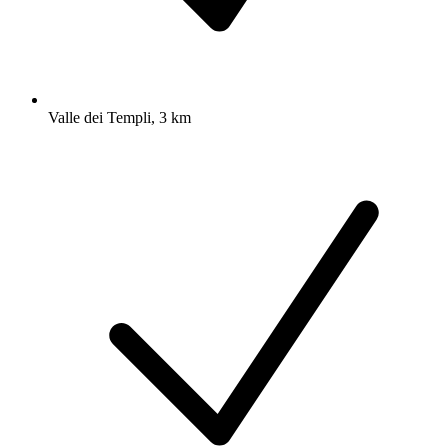
Valle dei Templi, 3 km