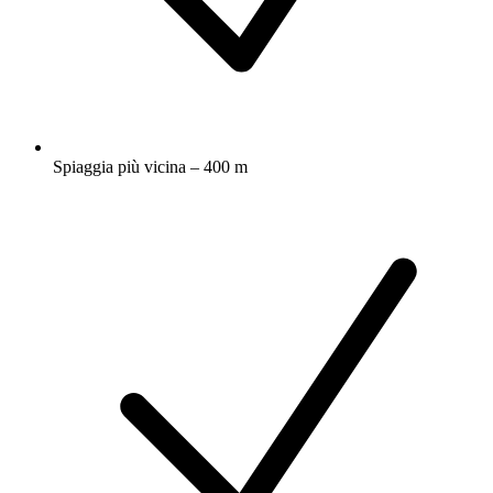
Spiaggia più vicina – 400 m