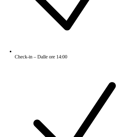
Check-in – Dalle ore 14:00