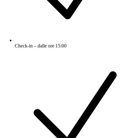
Check-in – dalle ore 15:00