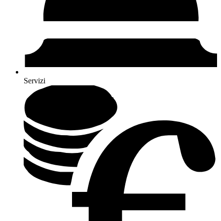
Servizi