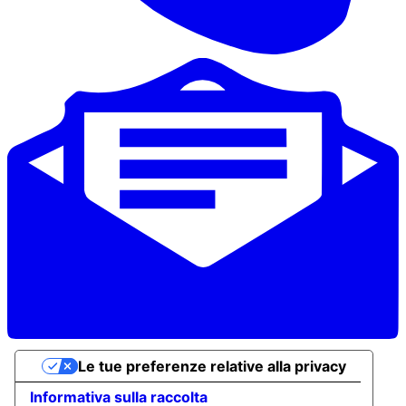
Le tue preferenze relative alla privacy
Informativa sulla raccolta