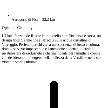
Aeroporto di Pisa – 32,2 km
Opinione Charming
L'Hotel Plaza e de Russie è un gioiello di raffinatezza e storia, un
design hotel 5 stelle che si affaccia sulle acque cristalline di
Viareggio. Perfetto per chi cerca un'esperienza di lusso e cultura,
dove il servizio impeccabile e l'attenzione al dettaglio creano
un'atmosfera di esclusività e charme. Ideale per famiglie e coppie
che desiderano immergersi nella bellezza della Versilia e nella sua
vibrante storia culturale.