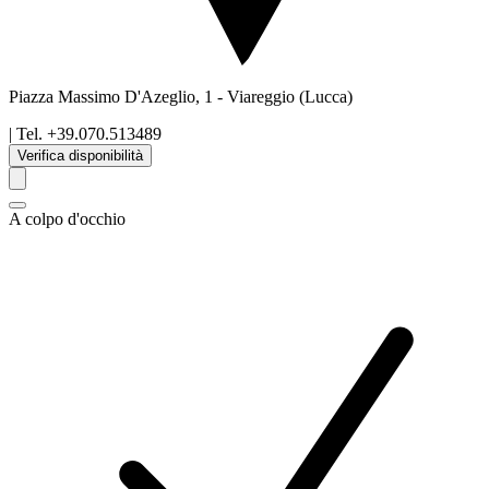
Piazza Massimo D'Azeglio, 1
-
Viareggio
(Lucca)
| Tel.
+39.070.513489
Verifica disponibilità
A colpo d'occhio