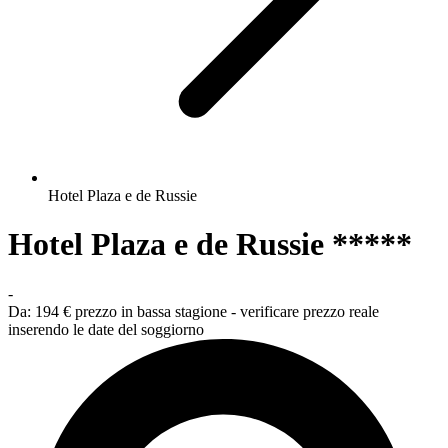
Hotel Plaza e de Russie
Hotel Plaza e de Russie *****
-
Da:
194 €
prezzo in bassa stagione - verificare prezzo reale
inserendo le date del soggiorno