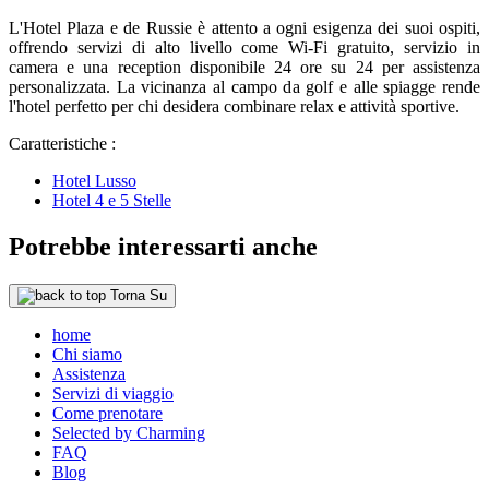
L'Hotel Plaza e de Russie è attento a ogni esigenza dei suoi ospiti,
offrendo servizi di alto livello come Wi-Fi gratuito, servizio in
camera e una reception disponibile 24 ore su 24 per assistenza
personalizzata. La vicinanza al campo da golf e alle spiagge rende
l'hotel perfetto per chi desidera combinare relax e attività sportive.
Caratteristiche :
Hotel Lusso
Hotel 4 e 5 Stelle
Potrebbe interessarti anche
Torna Su
home
Chi siamo
Assistenza
Servizi di viaggio
Come prenotare
Selected by Charming
FAQ
Blog