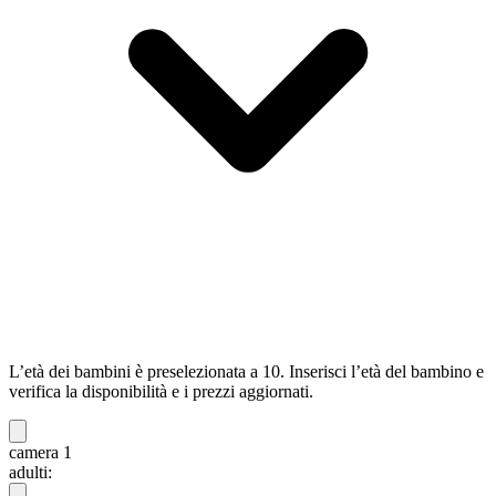
L’età dei bambini è preselezionata a 10. Inserisci l’età del bambino e
verifica la disponibilità e i prezzi aggiornati.
camera 1
adulti: