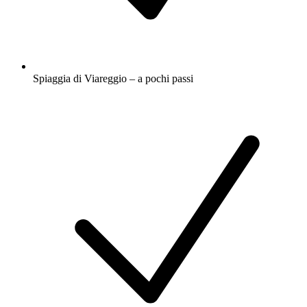
Spiaggia di Viareggio – a pochi passi