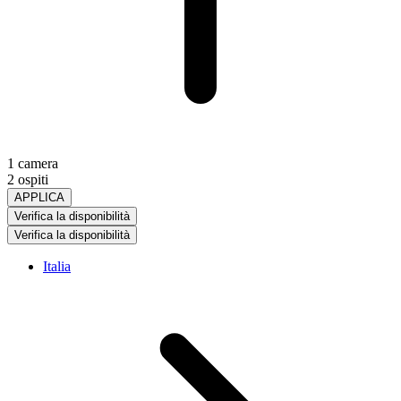
1 camera
2 ospiti
APPLICA
Verifica la disponibilità
Verifica la disponibilità
Italia