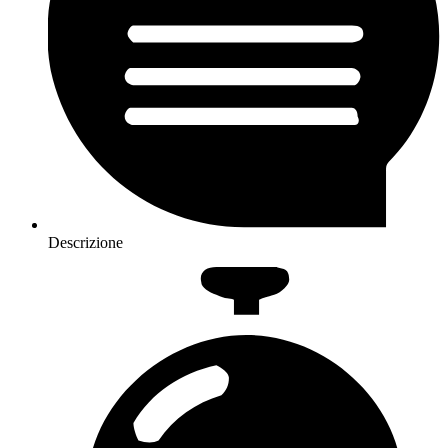
Descrizione