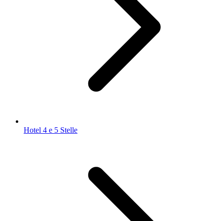
Hotel 4 e 5 Stelle