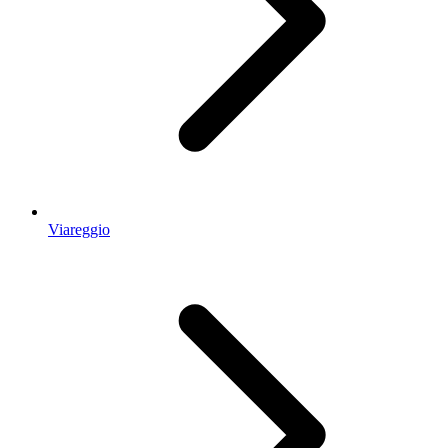
Viareggio