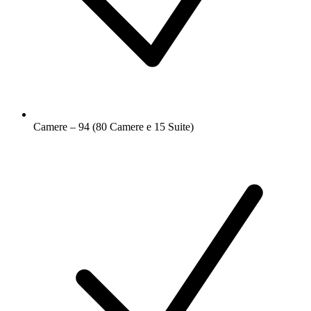
Camere – 94 (80 Camere e 15 Suite)