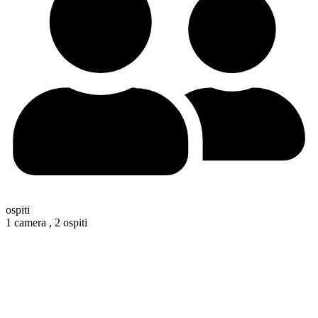
ospiti
1 camera ,
2 ospiti