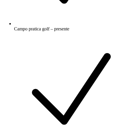
Campo pratica golf – presente