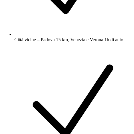
Città vicine – Padova 15 km, Venezia e Verona 1h di auto