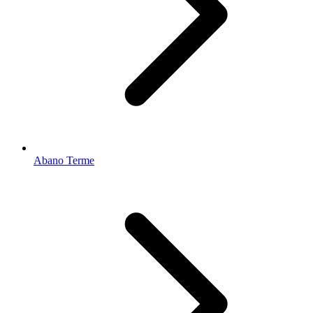
Abano Terme