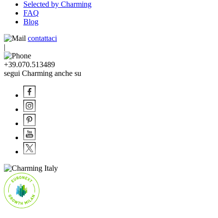
Selected by Charming
FAQ
Blog
contattaci
|
+39.070.513489
segui Charming anche su