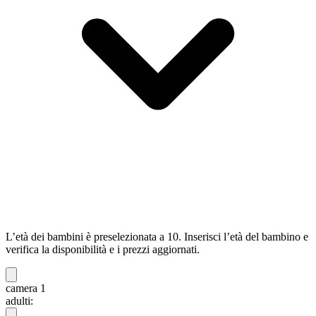
L’età dei bambini è preselezionata a 10. Inserisci l’età del bambino e
verifica la disponibilità e i prezzi aggiornati.
camera 1
adulti: