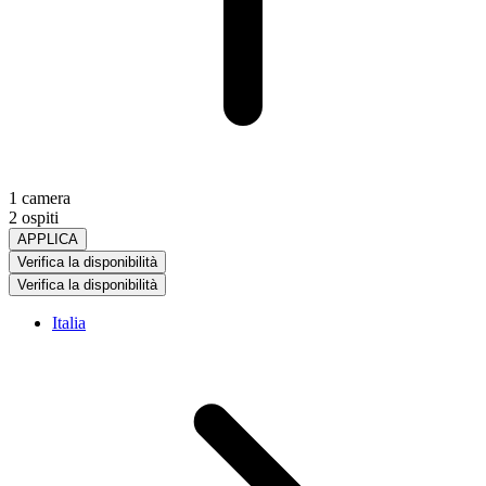
1 camera
2 ospiti
APPLICA
Verifica la disponibilità
Verifica la disponibilità
Italia