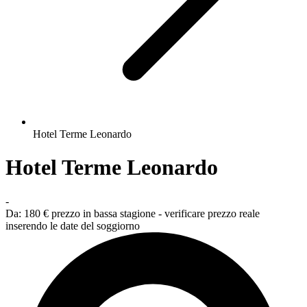
Hotel Terme Leonardo
Hotel Terme Leonardo
-
Da:
180 €
prezzo in bassa stagione - verificare prezzo reale
inserendo le date del soggiorno