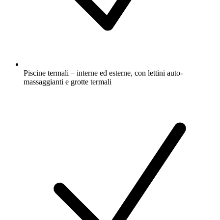
Piscine termali – interne ed esterne, con lettini auto-
massaggianti e grotte termali