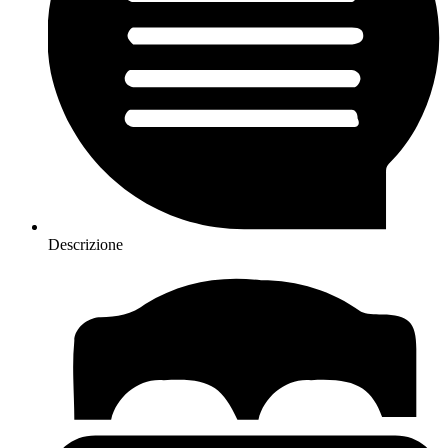
Descrizione