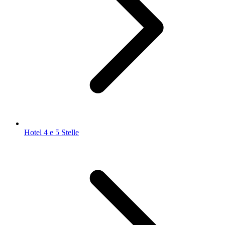
Hotel 4 e 5 Stelle