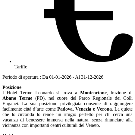
Tariffe
Periodo di apertura : Da 01-01-2026 - Al 31-12-2026
Posizione
L’Hotel Terme Leonardo si trova a
Monteortone
, frazione di
Abano Terme
(PD), nel cuore del Parco Regionale dei Colli
Euganei. La sua posizione privilegiata consente di raggiungere
facilmente città d’arte come
Padova, Venezia e Verona
. La quiete
che lo circonda lo rende un rifugio perfetto per chi cerca una
vacanza di benessere immersa nella natura, senza rinunciare alla
vicinanza con importanti centri culturali del Veneto.