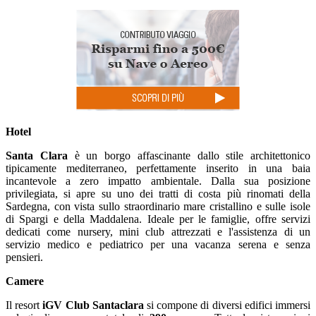
Hotel
Santa Clara
è un borgo affascinante dallo stile architettonico
tipicamente mediterraneo, perfettamente inserito in una baia
incantevole a zero impatto ambientale. Dalla sua posizione
privilegiata, si apre su uno dei tratti di costa più rinomati della
Sardegna, con vista sullo straordinario mare cristallino e sulle isole
di Spargi e della Maddalena. Ideale per le famiglie, offre servizi
dedicati come nursery, mini club attrezzati e l'assistenza di un
servizio medico e pediatrico per una vacanza serena e senza
pensieri.
Camere
Il resort
iGV Club Santaclara
si compone di diversi edifici immersi