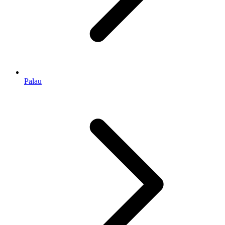
Palau