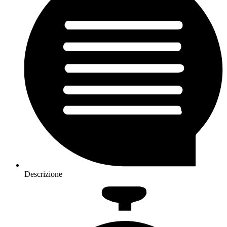
Descrizione