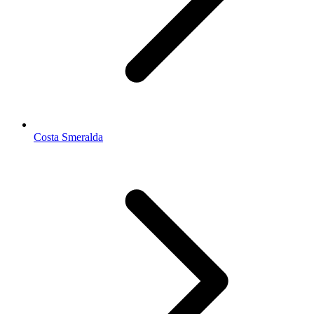
Costa Smeralda