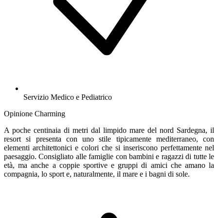
Servizio Medico e Pediatrico
Opinione Charming
A poche centinaia di metri dal limpido mare del nord Sardegna, il
resort si presenta con uno stile tipicamente mediterraneo, con
elementi architettonici e colori che si inseriscono perfettamente nel
paesaggio. Consigliato alle famiglie con bambini e ragazzi di tutte le
età, ma anche a coppie sportive e gruppi di amici che amano la
compagnia, lo sport e, naturalmente, il mare e i bagni di sole.