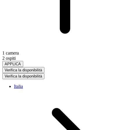
1 camera
2 ospiti
APPLICA
Verifica la disponibilità
Verifica la disponibilità
Italia