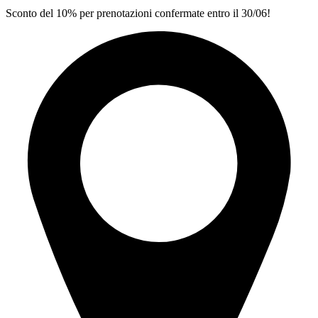
Sconto del 10% per prenotazioni confermate entro il 30/06!