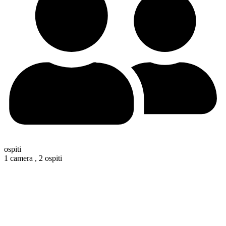
ospiti
1 camera ,
2 ospiti