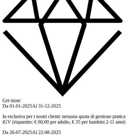
Get more
Da 01-01-2025
Al 31-12-2025
In esclusiva per i nostri clienti: nessuna quota di gestione pratica
iGV (risparmio: € 60,00 per adulto, € 35 per bambini 2-11 anni)
Da 26-07-2025
Al 22-08-2025