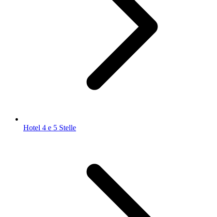
Hotel 4 e 5 Stelle