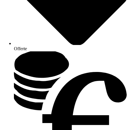
Offerte