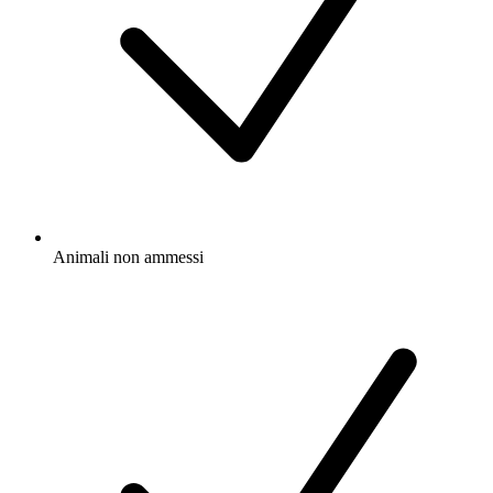
Animali non ammessi