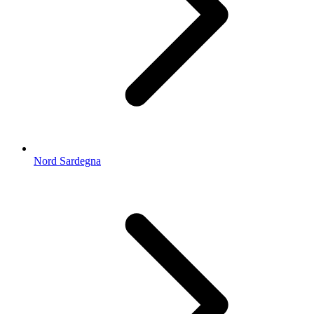
Nord Sardegna