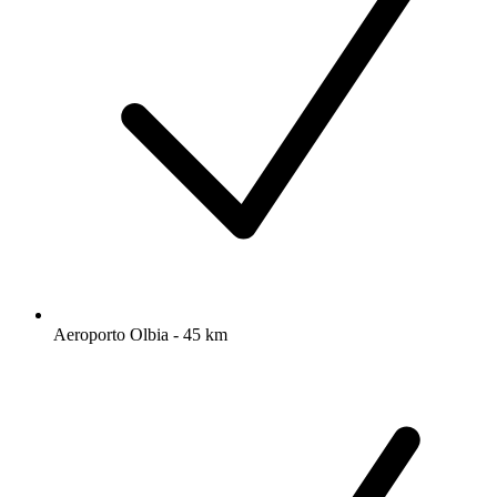
Aeroporto Olbia - 45 km