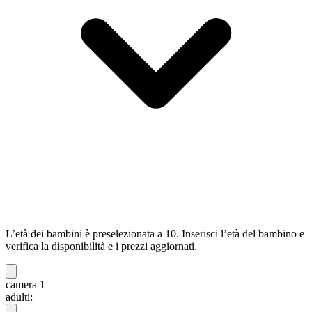
L’età dei bambini è preselezionata a 10. Inserisci l’età del bambino e
verifica la disponibilità e i prezzi aggiornati.
camera 1
adulti: