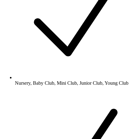
Nursery, Baby Club, Mini Club, Junior Club, Young Club