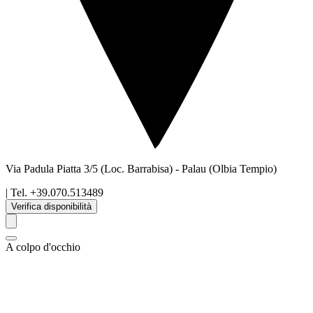
Via Padula Piatta 3/5 (Loc. Barrabisa)
-
Palau
(Olbia Tempio)
| Tel.
+39.070.513489
Verifica disponibilità
A colpo d'occhio