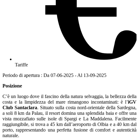
Tariffe
Periodo di apertura : Da 07-06-2025 - Al 13-09-2025
Posizione
C’è un luogo dove il fascino della natura selvaggia, la bellezza della
costa e la limpidezza del mare rimangono incontaminati: è l’
iGV
Club Santaclara
. Situato sulla costa nord-orientale della Sardegna,
a soli 8 km da Palau, il resort domina una splendida baia e offre una
vista mozzafiato sulle isole di Spargi e La Maddalena. Facilmente
raggiungibile, si trova a 45 km dall’aeroporto di Olbia e a 40 km dal
porto, rappresentando una perfetta fusione di comfort e autenticità
naturale.