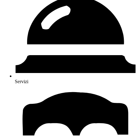
Servizi