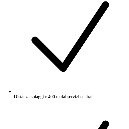
Distanza spiaggia: 400 m dai servizi centrali