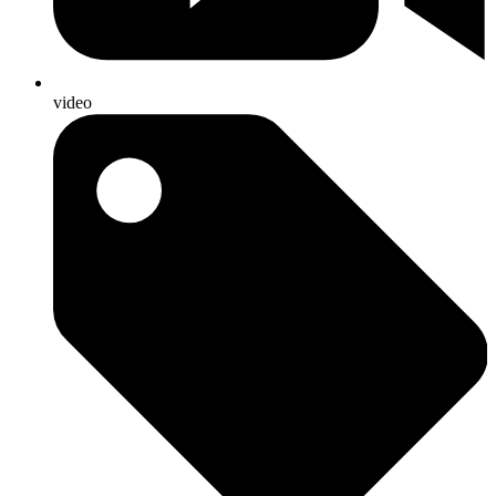
video