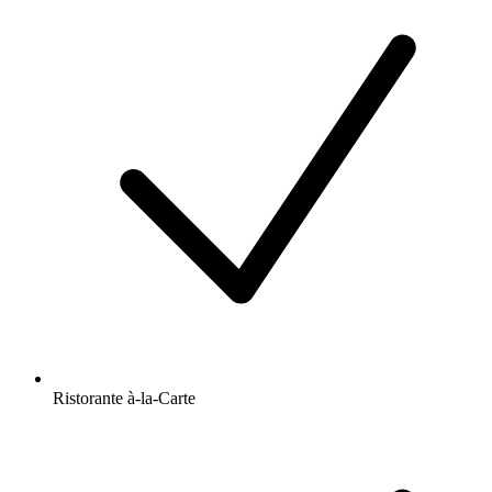
Ristorante à-la-Carte