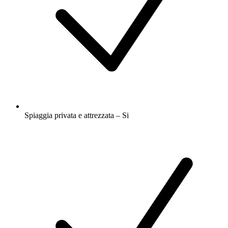
Spiaggia privata e attrezzata – Si