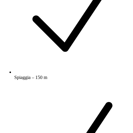
Spiaggia – 150 m