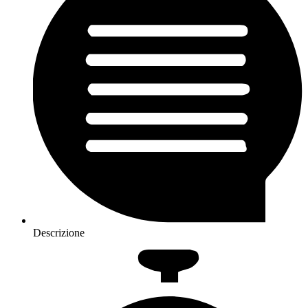
Descrizione