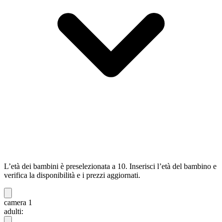
L’età dei bambini è preselezionata a 10. Inserisci l’età del bambino e
verifica la disponibilità e i prezzi aggiornati.
camera 1
adulti: