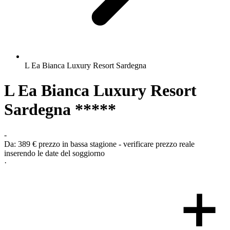
L Ea Bianca Luxury Resort Sardegna
L Ea Bianca Luxury Resort
Sardegna *****
-
Da:
389 €
prezzo in bassa stagione - verificare prezzo reale
inserendo le date del soggiorno
·