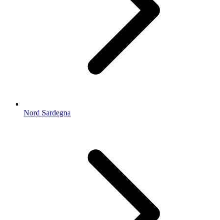
Nord Sardegna