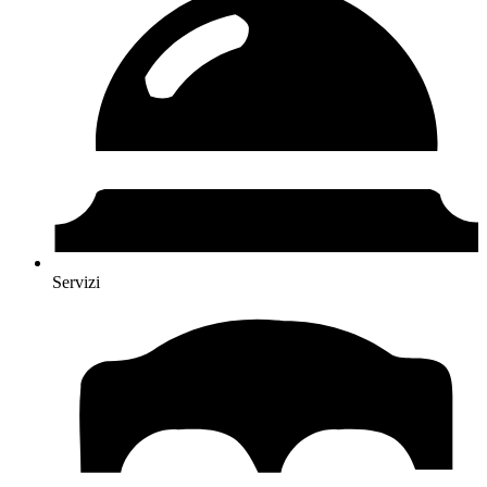
Servizi