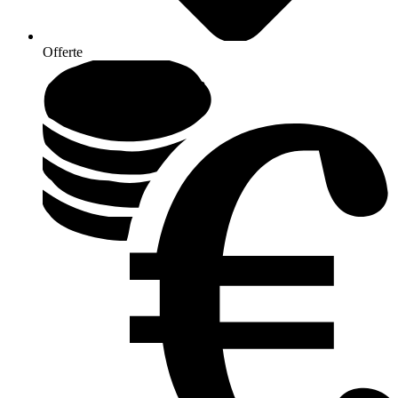
Offerte