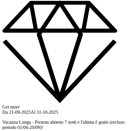
Get more
Da 21-09-2025
Al 31-10-2025
Vacanza Lunga - Prenota almeno 7 notti e l'ultima è gratis (escluso
periodo 01/06-20/09)!