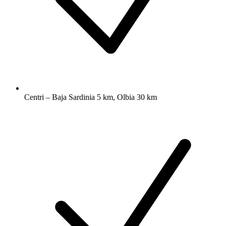
Centri – Baja Sardinia 5 km, Olbia 30 km