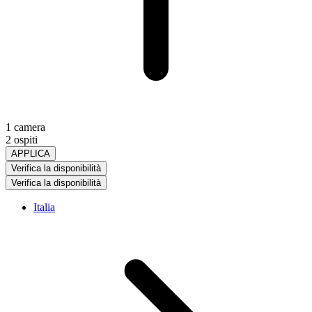
1 camera
2 ospiti
APPLICA
Verifica la disponibilità
Verifica la disponibilità
Italia