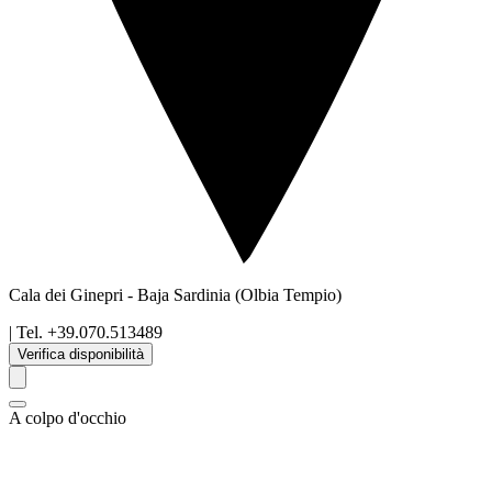
Cala dei Ginepri
-
Baja Sardinia
(Olbia Tempio)
| Tel.
+39.070.513489
Verifica disponibilità
A colpo d'occhio