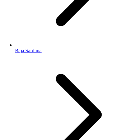
Baja Sardinia