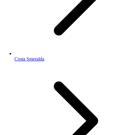
Costa Smeralda