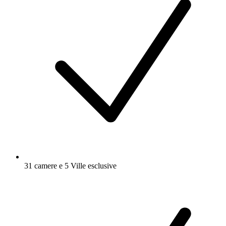
31 camere e 5 Ville esclusive