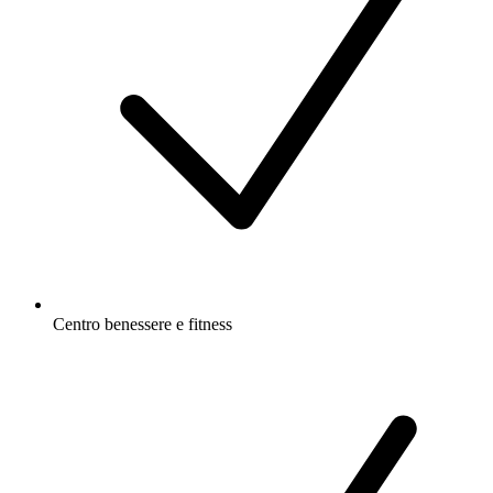
Centro benessere e fitness