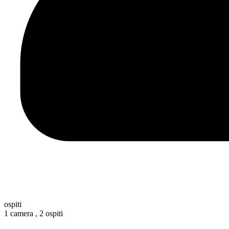
ospiti
1 camera ,
2 ospiti