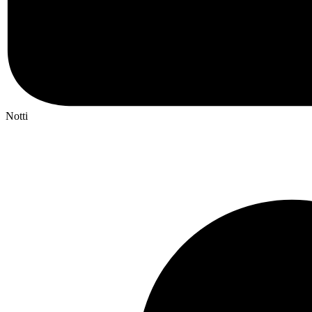
Notti