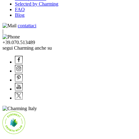
Selected by Charming
FAQ
Blog
contattaci
|
+39.070.513489
segui Charming anche su