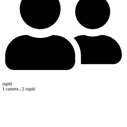
ospiti
1 camera ,
2 ospiti