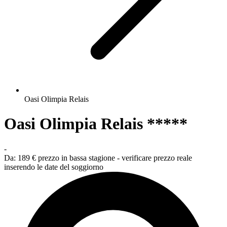
Oasi Olimpia Relais
Oasi Olimpia Relais *****
-
Da:
189 €
prezzo in bassa stagione - verificare prezzo reale
inserendo le date del soggiorno