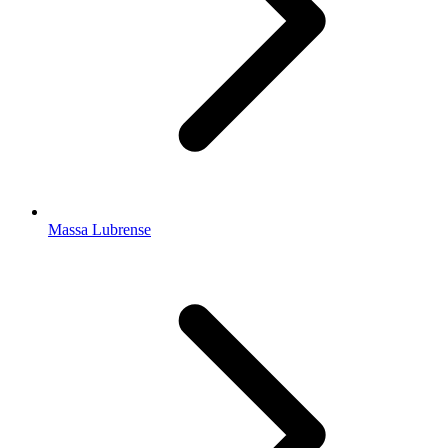
Massa Lubrense