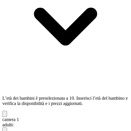
L’età dei bambini è preselezionata a 10. Inserisci l’età del bambino e
verifica la disponibilità e i prezzi aggiornati.
camera 1
adulti: