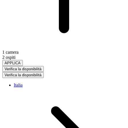
1 camera
2 ospiti
APPLICA
Verifica la disponibilità
Verifica la disponibilità
Italia