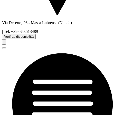
Via Deserto, 26
-
Massa Lubrense
(Napoli)
| Tel.
+39.070.513489
Verifica disponibilità