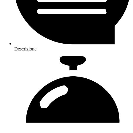
Descrizione