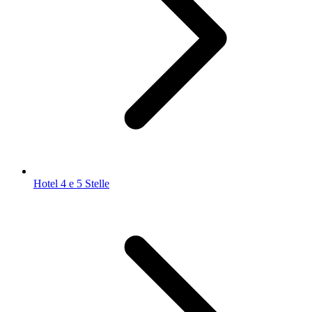
Hotel 4 e 5 Stelle