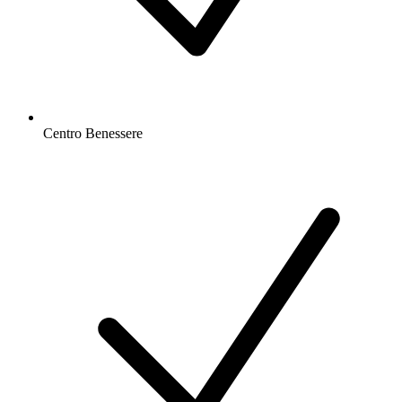
Centro Benessere