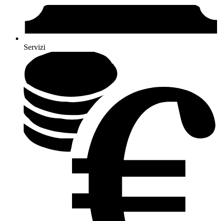
Servizi