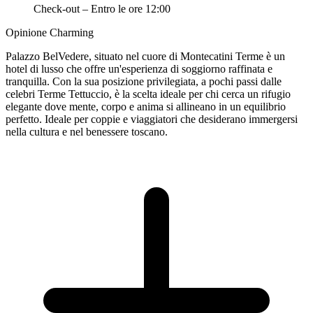
Check-out – Entro le ore 12:00
Opinione Charming
Palazzo BelVedere, situato nel cuore di Montecatini Terme è un
hotel di lusso che offre un'esperienza di soggiorno raffinata e
tranquilla. Con la sua posizione privilegiata, a pochi passi dalle
celebri Terme Tettuccio, è la scelta ideale per chi cerca un rifugio
elegante dove mente, corpo e anima si allineano in un equilibrio
perfetto. Ideale per coppie e viaggiatori che desiderano immergersi
nella cultura e nel benessere toscano.