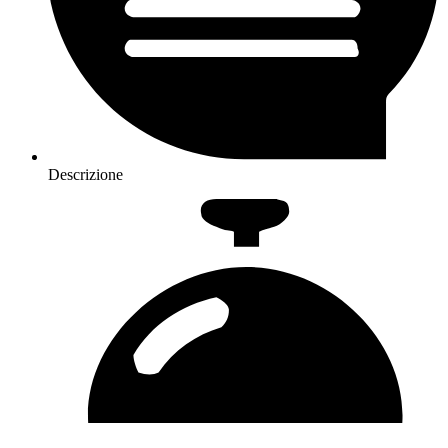
Descrizione