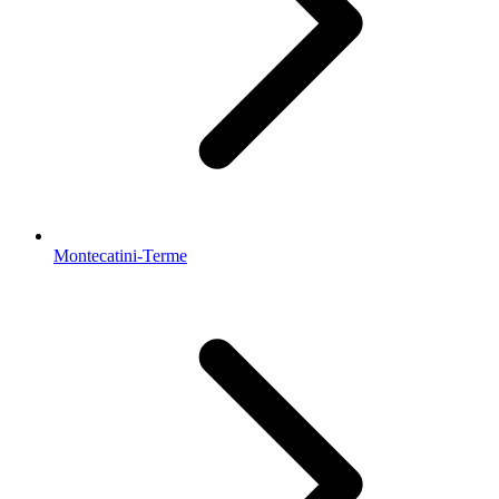
Montecatini-Terme