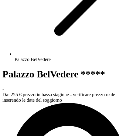
Palazzo BelVedere
Palazzo BelVedere *****
-
Da:
255 €
prezzo in bassa stagione - verificare prezzo reale
inserendo le date del soggiorno