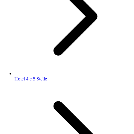
Hotel 4 e 5 Stelle