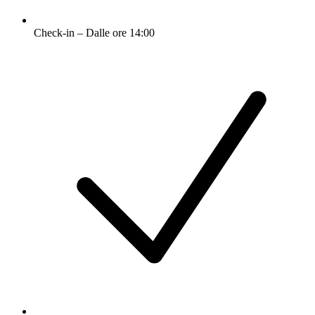
Check-in – Dalle ore 14:00