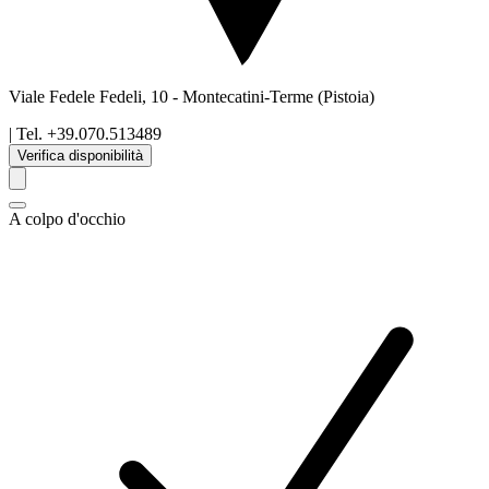
Viale Fedele Fedeli, 10
-
Montecatini-Terme
(Pistoia)
| Tel.
+39.070.513489
Verifica disponibilità
A colpo d'occhio