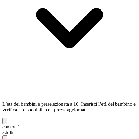
L’età dei bambini è preselezionata a 10. Inserisci l’età del bambino e
verifica la disponibilità e i prezzi aggiornati.
camera 1
adulti: