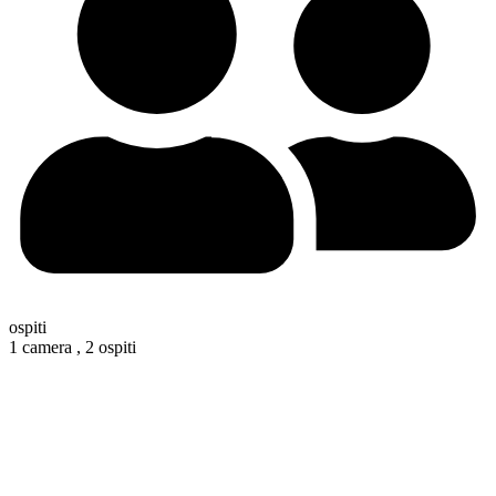
ospiti
1 camera ,
2 ospiti