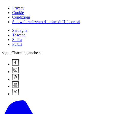
Privacy
Cookie
Condizioni
Sito web realizzato dal team di Hubcore.ai
Sardegna
Toscana
Sicilia
Puglia
segui Charming anche su