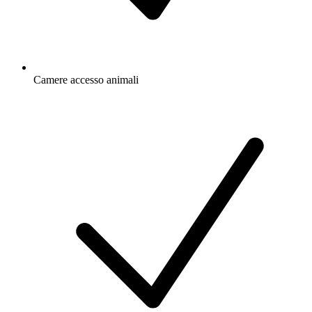
Camere accesso animali