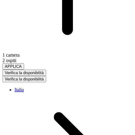
1 camera
2 ospiti
APPLICA
Verifica la disponibilità
Verifica la disponibilità
Italia