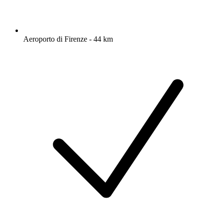
Aeroporto di Firenze - 44 km