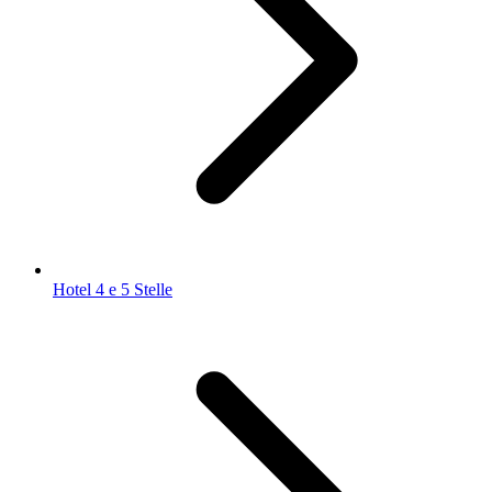
Hotel 4 e 5 Stelle