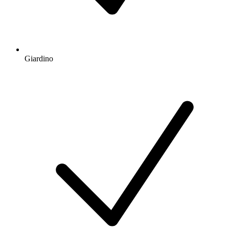
Giardino