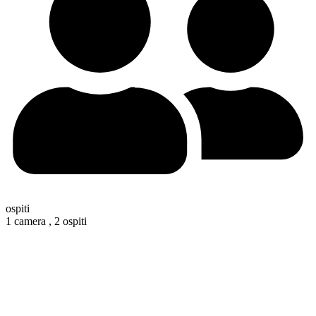
ospiti
1 camera ,
2 ospiti