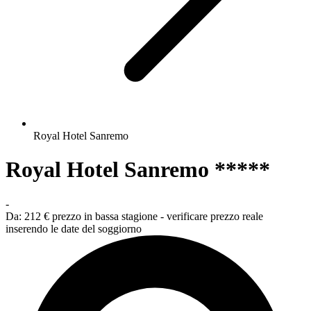
Royal Hotel Sanremo
Royal Hotel Sanremo *****
-
Da:
212 €
prezzo in bassa stagione - verificare prezzo reale
inserendo le date del soggiorno