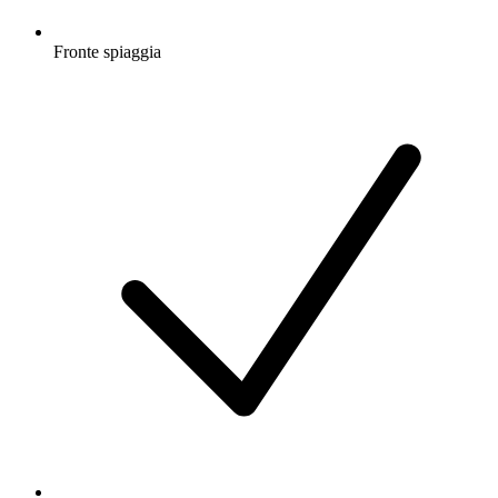
Fronte spiaggia