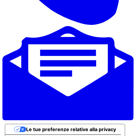
Le tue preferenze relative alla privacy