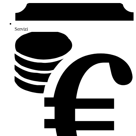
Servizi