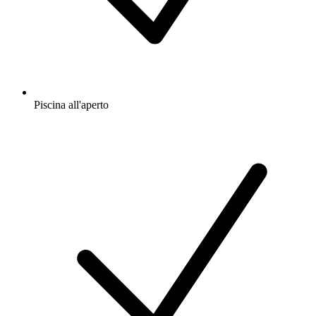
Piscina all'aperto