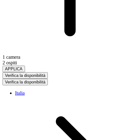
1 camera
2 ospiti
APPLICA
Verifica la disponibilità
Verifica la disponibilità
Italia