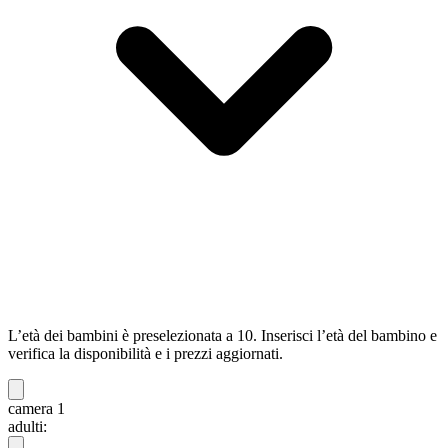
L’età dei bambini è preselezionata a 10. Inserisci l’età del bambino e
verifica la disponibilità e i prezzi aggiornati.
camera 1
adulti: