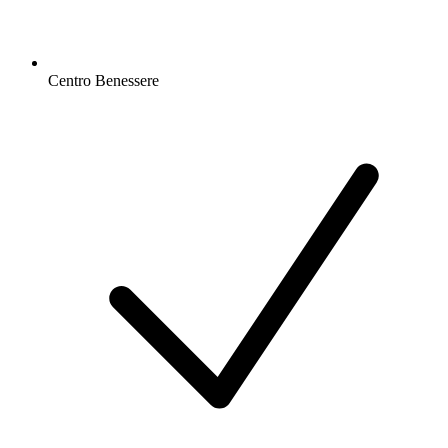
Centro Benessere