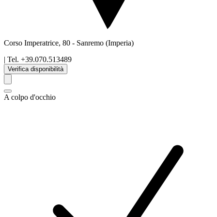
Corso Imperatrice, 80
-
Sanremo
(Imperia)
| Tel.
+39.070.513489
Verifica disponibilità
A colpo d'occhio