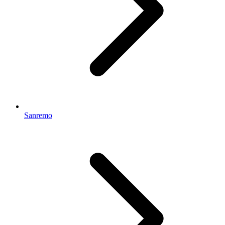
Sanremo