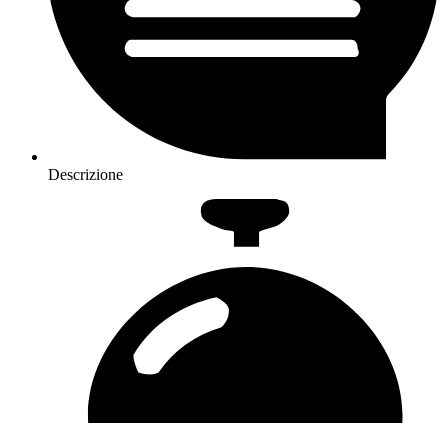
Descrizione