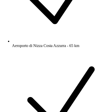
Aeroporto di Nizza Costa Azzurra - 65 km