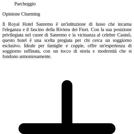
Parcheggio
Opinione Charming
Il Royal Hotel Sanremo è un'istituzione di lusso che incarna
l'eleganza e il fascino della Riviera dei Fiori. Con la sua posizione
privilegiata nel cuore di Sanremo e la vicinanza al celebre Casinò,
questo hotel è una scelta pregiata per chi cerca un soggiorno
esclusivo. Ideale per famiglie e coppie, offre un'esperienza di
soggiorno raffinata, con un tocco di storia e modernità che si
fondono armoniosamente.