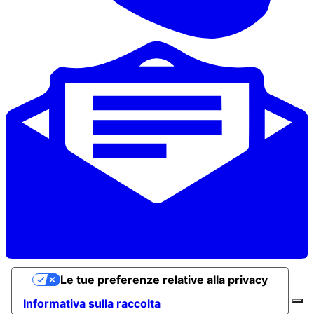
Le tue preferenze relative alla privacy
Informativa sulla raccolta