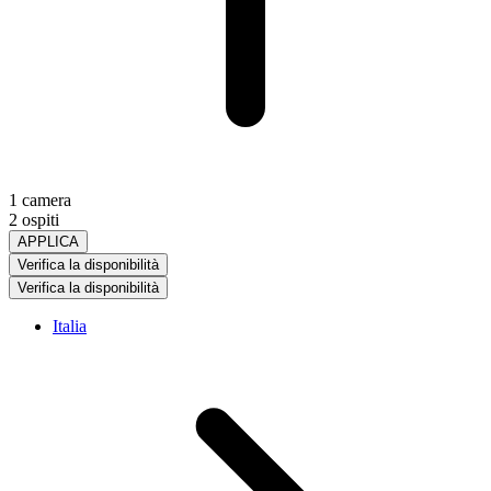
1 camera
2 ospiti
APPLICA
Verifica la disponibilità
Verifica la disponibilità
Italia