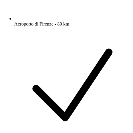
Aeroporto di Firenze - 80 km