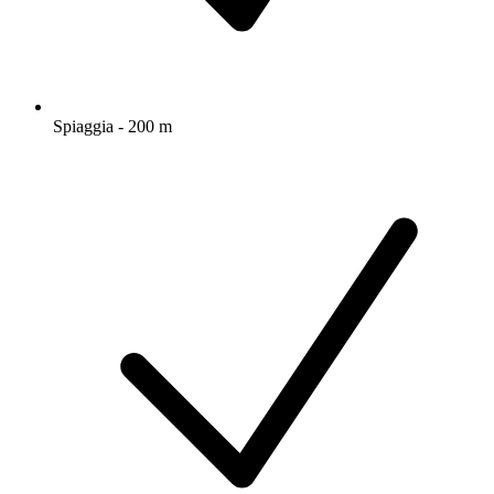
Spiaggia - 200 m