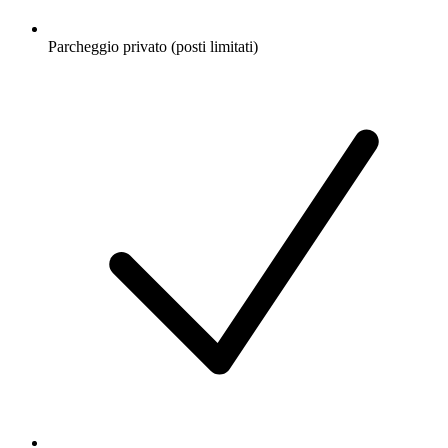
Parcheggio privato (posti limitati)