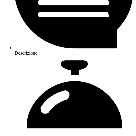
Descrizione