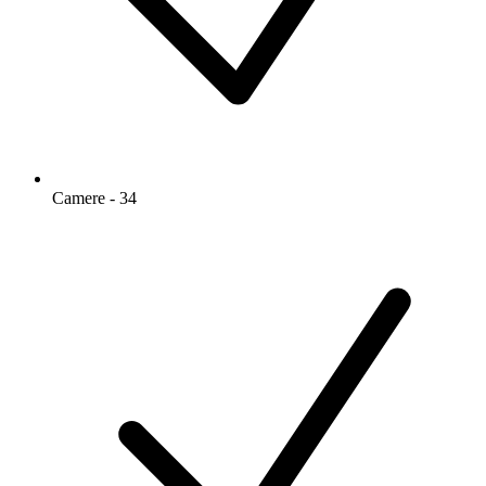
Camere - 34