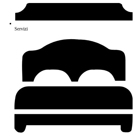
Servizi