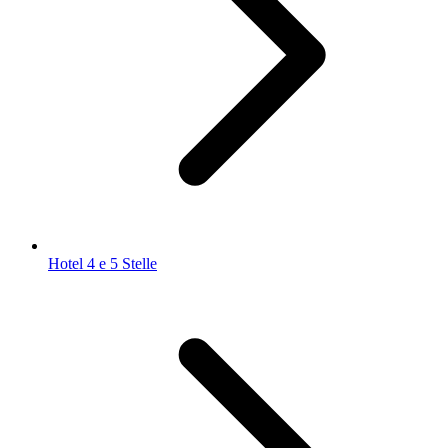
Hotel 4 e 5 Stelle