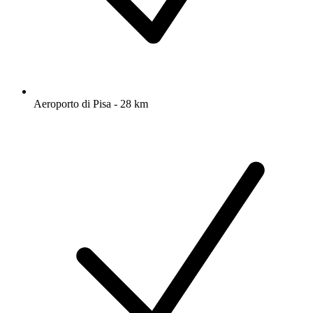
Aeroporto di Pisa - 28 km