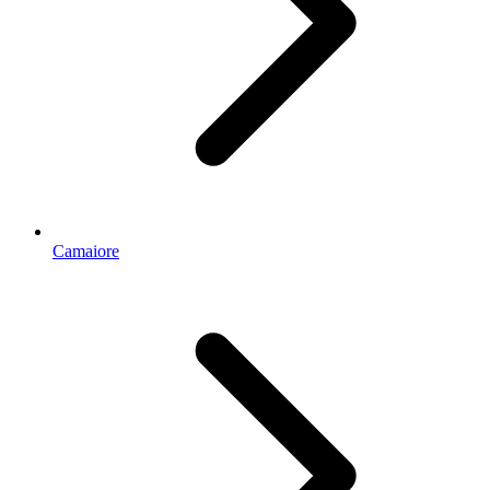
Camaiore