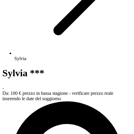
Sylvia
Sylvia ***
-
Da:
100 €
prezzo in bassa stagione - verificare prezzo reale
inserendo le date del soggiorno