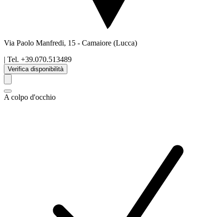
Via Paolo Manfredi, 15
-
Camaiore
(Lucca)
| Tel.
+39.070.513489
Verifica disponibilità
A colpo d'occhio