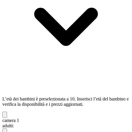
L’età dei bambini è preselezionata a 10. Inserisci l’età del bambino e
verifica la disponibilità e i prezzi aggiornati.
camera 1
adulti: