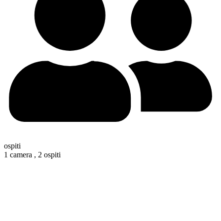
ospiti
1 camera ,
2 ospiti