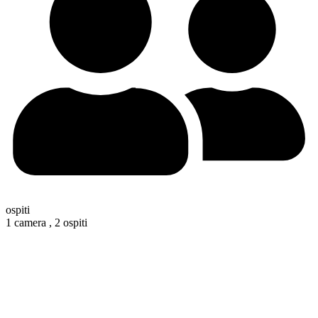
ospiti
1 camera ,
2 ospiti