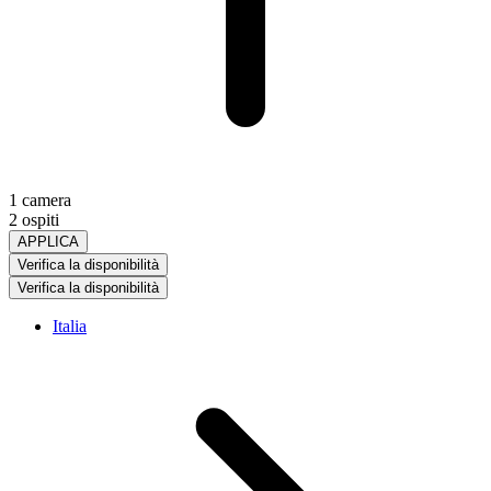
1 camera
2 ospiti
APPLICA
Verifica la disponibilità
Verifica la disponibilità
Italia