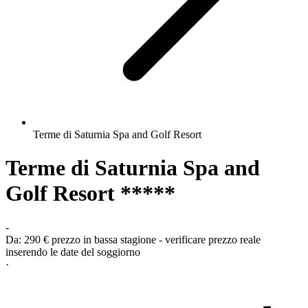
Terme di Saturnia Spa and Golf Resort
Terme di Saturnia Spa and
Golf Resort *****
-
Da:
290 €
prezzo in bassa stagione - verificare prezzo reale
inserendo le date del soggiorno
·