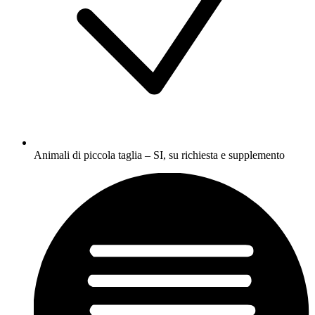
Animali di piccola taglia – SI, su richiesta e supplemento