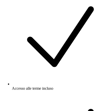
Accesso alle terme incluso