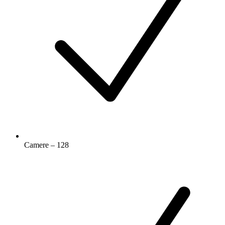
Camere – 128