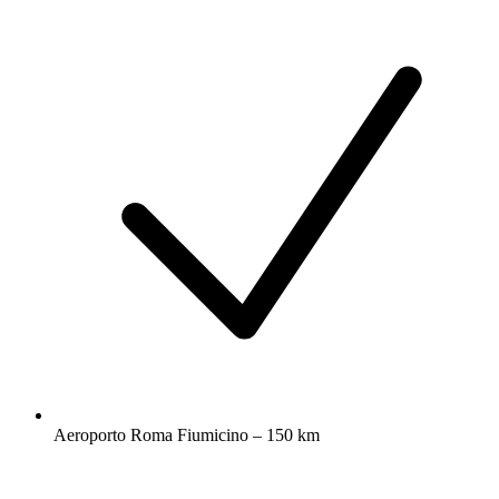
Aeroporto Roma Fiumicino – 150 km