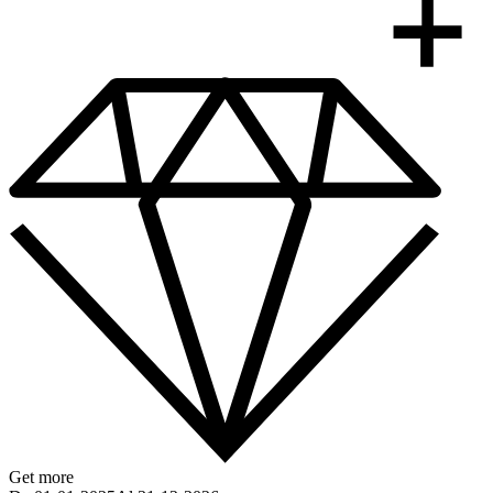
Get more