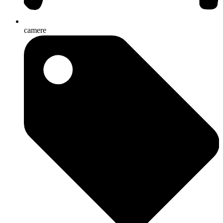
camere