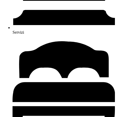
Servizi