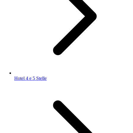
Hotel 4 e 5 Stelle