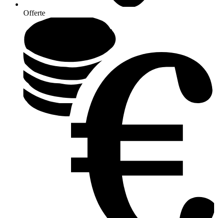
Offerte