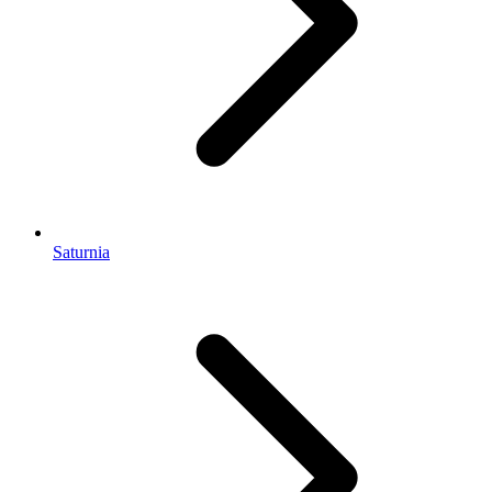
Saturnia