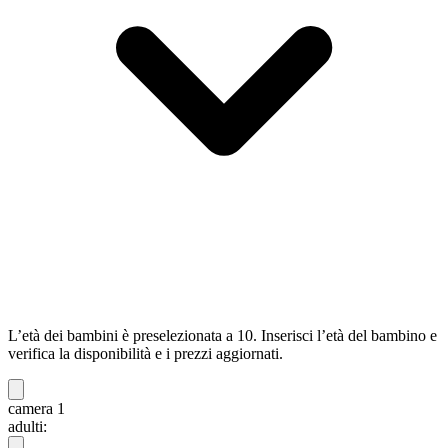
L’età dei bambini è preselezionata a 10. Inserisci l’età del bambino e
verifica la disponibilità e i prezzi aggiornati.
camera 1
adulti: