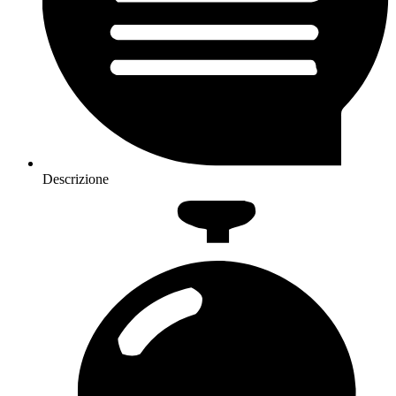
Descrizione