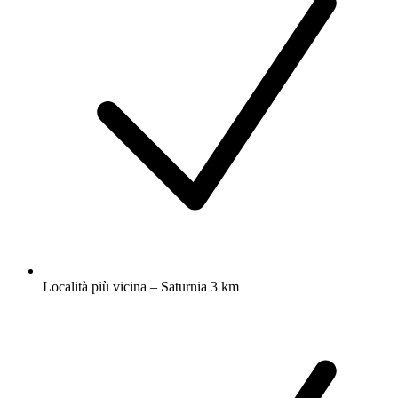
Località più vicina – Saturnia 3 km