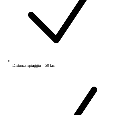
Distanza spiaggia – 50 km