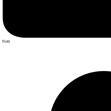
Notti