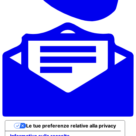
Le tue preferenze relative alla privacy