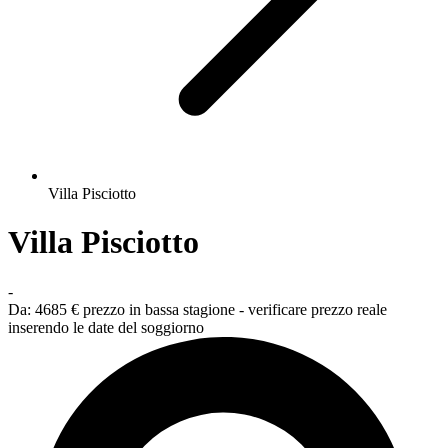
Villa Pisciotto
Villa Pisciotto
-
Da:
4685 €
prezzo in bassa stagione - verificare prezzo reale
inserendo le date del soggiorno