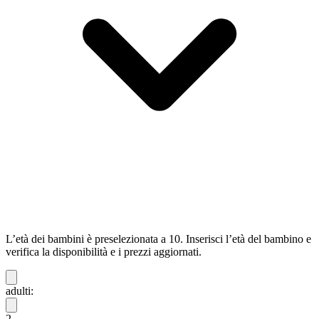
L’età dei bambini è preselezionata a 10. Inserisci l’età del bambino e
verifica la disponibilità e i prezzi aggiornati.
adulti:
2