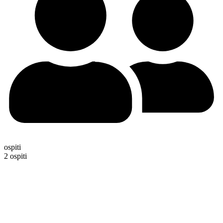
ospiti
2 ospiti