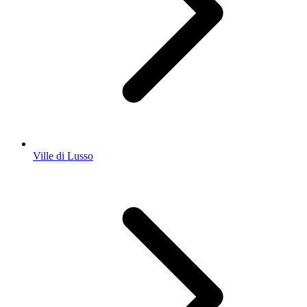
Ville di Lusso