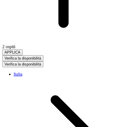
2 ospiti
APPLICA
Verifica la disponibilità
Verifica la disponibilità
Italia