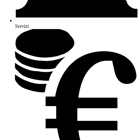
Servizi