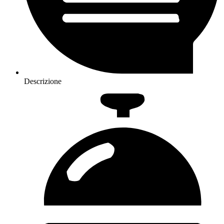
Descrizione