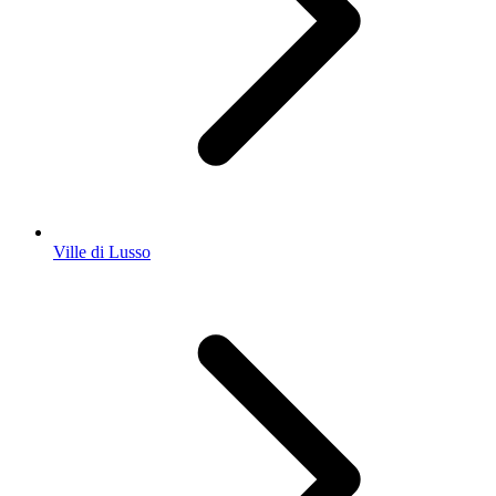
Ville di Lusso