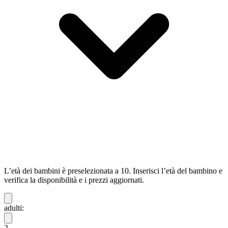
L’età dei bambini è preselezionata a 10. Inserisci l’età del bambino e
verifica la disponibilità e i prezzi aggiornati.
adulti:
2