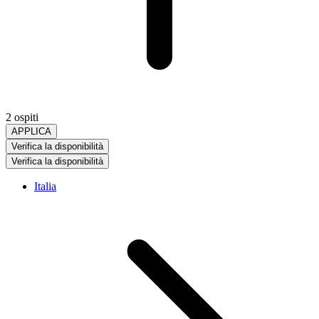
2 ospiti
APPLICA
Verifica la disponibilità
Verifica la disponibilità
Italia