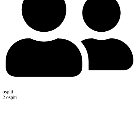
ospiti
2 ospiti