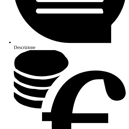
Descrizione