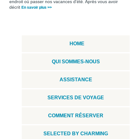
endroit où passer nos vacances d'été. Après vous avoir
décrit
En savoir plus >>
HOME
QUI SOMMES-NOUS
ASSISTANCE
SERVICES DE VOYAGE
COMMENT RÉSERVER
SELECTED BY CHARMING