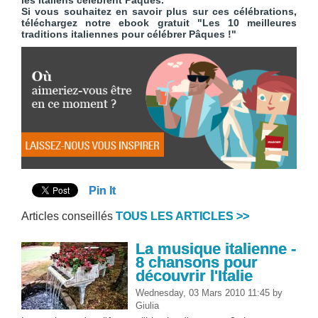
les Italiens célèbrent Pâques.
Si vous souhaitez en savoir plus sur ces célébrations,
téléchargez notre ebook gratuit "Les 10 meilleures
traditions italiennes pour célébrer Pâques !"
Pin It
Articles conseillés
TOUS LES ARTICLES >>
La musique italienne -
8 chansons pour
découvrir l'Italie
Wednesday, 03 Mars 2010 11:45
by
Giulia