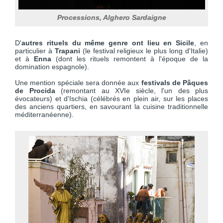
Processions, Alghero Sardaigne
D'
autres rituels du même genre ont lieu en Sicile
, en
particulier à
Trapani
(le festival religieux le plus long d'Italie)
et à
Enna
(dont les rituels remontent à l'époque de la
domination espagnole).
Une mention spéciale sera donnée aux
festivals de Pâques
de Procida
(remontant au XVIe siècle, l'un des plus
évocateurs) et d'Ischia (célébrés en plein air, sur les places
des anciens quartiers, en savourant la cuisine traditionnelle
méditerranéenne).