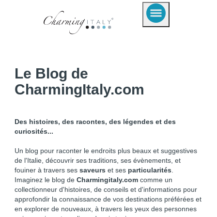
Le Blog de
CharmingItaly.com
Des histoires, des racontes, des légendes et des
curiosités...
Un blog pour raconter le endroits plus beaux et suggestives
de l'Italie, découvrir ses traditions, ses évènements, et
fouiner à travers ses
saveurs
et ses
particularités
.
Imaginez le blog de
Charmingitaly.com
comme un
collectionneur d'histoires, de conseils et d'informations pour
approfondir la connaissance de vos destinations préférées et
en explorer de nouveaux, à travers les yeux des personnes