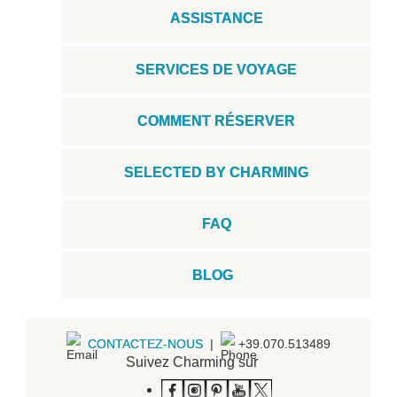
ASSISTANCE
SERVICES DE VOYAGE
COMMENT RÉSERVER
SELECTED BY CHARMING
FAQ
BLOG
CONTACTEZ-NOUS
|
+39.070.513489
Suivez Charming sur