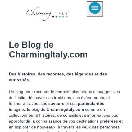
Le Blog de
CharmingItaly.com
Des histoires, des racontes, des légendes et des
curiosités...
Un blog pour raconter le endroits plus beaux et suggestives
de l'Italie, découvrir ses traditions, ses évènements, et
fouiner à travers ses
saveurs
et ses
particularités
.
Imaginez le blog de
Charmingitaly.com
comme un
collectionneur d'histoires, de conseils et d'informations pour
approfondir la connaissance de vos destinations préférées et
en explorer de nouveaux, à travers les yeux des personnes