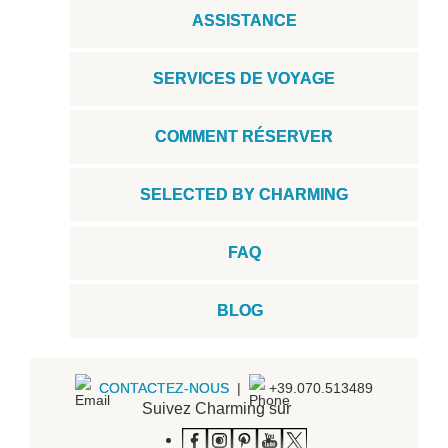
ASSISTANCE
SERVICES DE VOYAGE
COMMENT RÉSERVER
SELECTED BY CHARMING
FAQ
BLOG
CONTACTEZ-NOUS
|
+39.070.513489
Suivez Charming sur