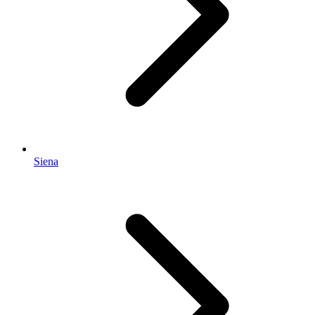
Siena