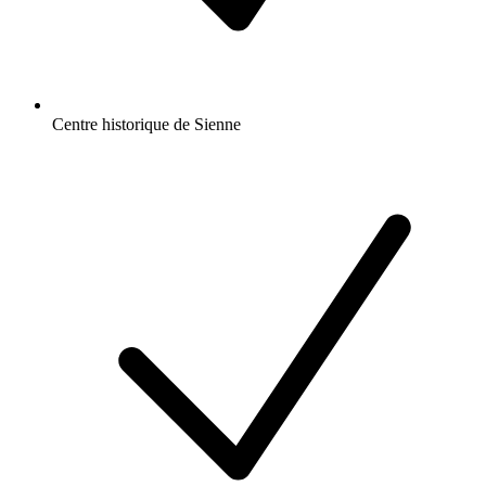
Centre historique de Sienne