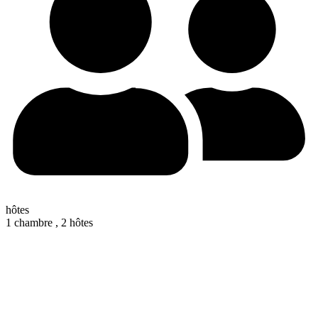
hôtes
1 chambre ,
2 hôtes