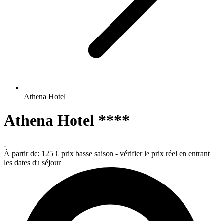
Athena Hotel
Athena Hotel ****
-
À partir de:
125 €
prix basse saison - vérifier le prix réel en entrant
les dates du séjour