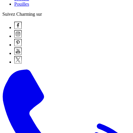
Pouilles
Suivez Charming sur