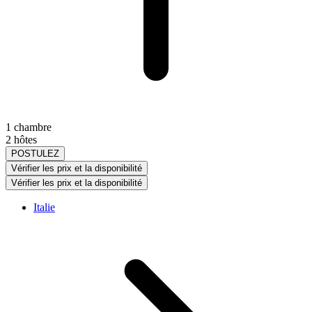
1 chambre
2 hôtes
POSTULEZ
Vérifier les prix et la disponibilité
Vérifier les prix et la disponibilité
Italie