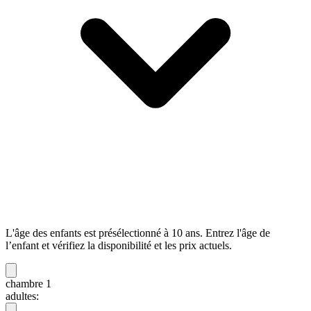
L'âge des enfants est présélectionné à 10 ans. Entrez l'âge de
l’enfant et vérifiez la disponibilité et les prix actuels.
chambre 1
adultes: