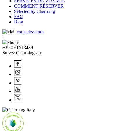
SERVICES DE VOYAGE
COMMENT RÉSERVER
Selected by Charming
FAQ
Blog
contactez-nous
|
+39.070.513489
Suivez Charming sur