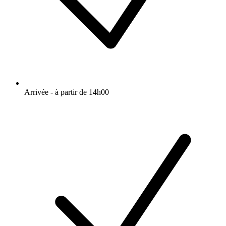
Arrivée - à partir de 14h00