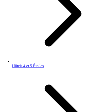
Hôtels 4 et 5 Étoiles