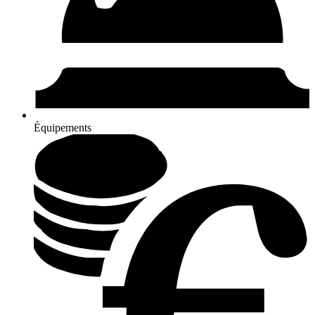
Équipements