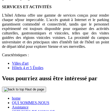
SERVICES ET ACTIVITÉS
L'hôtel Athena offre une gamme de services conçus pour rendre
chaque séjour impeccable. L'accès gratuit à Internet et le parking
garantissent commodité et connectivité, tandis que le personnel
expérimenté est toujours disponible pour organiser des activités
culturelles, gastronomiques et vinicoles, telles que des visites
guidées des régions vinicoles voisines. La proximité du campus
universitaire et des principaux sites d'intérêt fait de l'hôtel un point
de départ idéal pour explorer Sienne et ses merveilles.
Caractéristiques :
Villes d'art
Hôtels 4 et 5 Étoiles
Vous pourriez aussi être intéressé par
Haut de page
home
QUI SOMMES-NOUS
Assistance