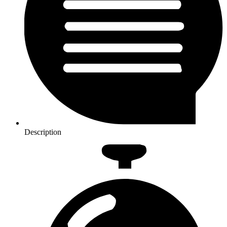
Description