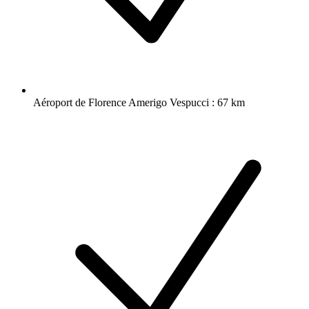
Aéroport de Florence Amerigo Vespucci : 67 km