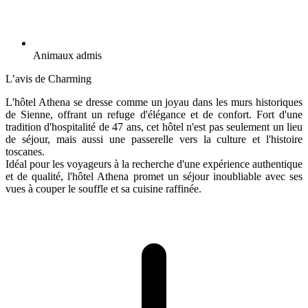
Animaux admis
L’avis de Charming
L'hôtel Athena se dresse comme un joyau dans les murs historiques
de Sienne, offrant un refuge d'élégance et de confort. Fort d'une
tradition d'hospitalité de 47 ans, cet hôtel n'est pas seulement un lieu
de séjour, mais aussi une passerelle vers la culture et l'histoire
toscanes.
Idéal pour les voyageurs à la recherche d'une expérience authentique
et de qualité, l'hôtel Athena promet un séjour inoubliable avec ses
vues à couper le souffle et sa cuisine raffinée.