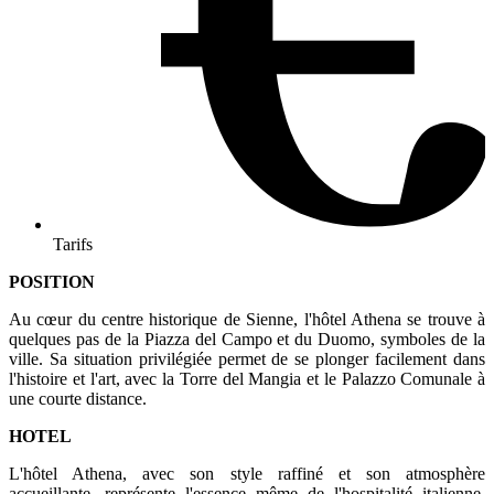
Tarifs
POSITION
Au cœur du centre historique de Sienne, l'hôtel Athena se trouve à
quelques pas de la Piazza del Campo et du Duomo, symboles de la
ville. Sa situation privilégiée permet de se plonger facilement dans
l'histoire et l'art, avec la Torre del Mangia et le Palazzo Comunale à
une courte distance.
HOTEL
L'hôtel Athena, avec son style raffiné et son atmosphère
accueillante, représente l'essence même de l'hospitalité italienne.