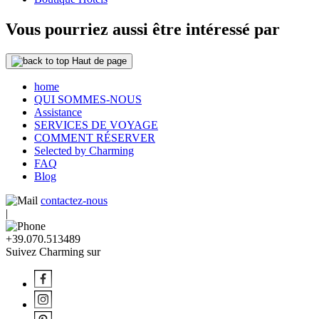
Vous pourriez aussi être intéressé par
Haut de page
home
QUI SOMMES-NOUS
Assistance
SERVICES DE VOYAGE
COMMENT RÉSERVER
Selected by Charming
FAQ
Blog
contactez-nous
|
+39.070.513489
Suivez Charming sur