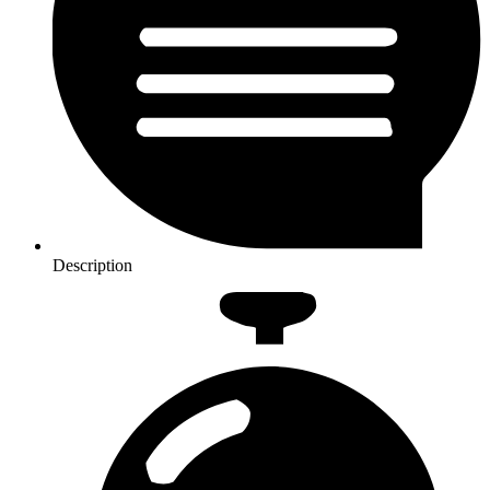
Description