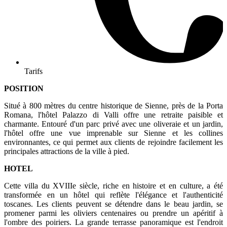
Tarifs
POSITION
Situé à 800 mètres du centre historique de Sienne, près de la Porta
Romana, l'hôtel Palazzo di Valli offre une retraite paisible et
charmante. Entouré d'un parc privé avec une oliveraie et un jardin,
l'hôtel offre une vue imprenable sur Sienne et les collines
environnantes, ce qui permet aux clients de rejoindre facilement les
principales attractions de la ville à pied.
HOTEL
Cette villa du XVIIIe siècle, riche en histoire et en culture, a été
transformée en un hôtel qui reflète l'élégance et l'authenticité
toscanes. Les clients peuvent se détendre dans le beau jardin, se
promener parmi les oliviers centenaires ou prendre un apéritif à
l'ombre des poiriers. La grande terrasse panoramique est l'endroit