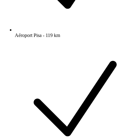
Aéroport Pisa - 119 km