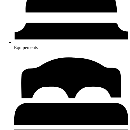
Équipements