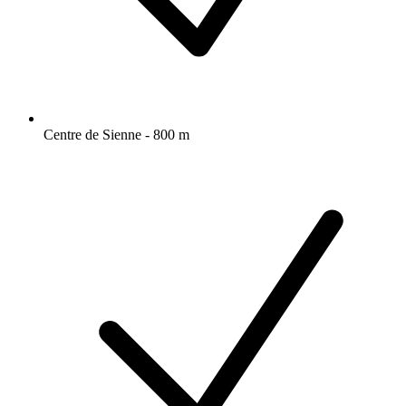
Centre de Sienne - 800 m