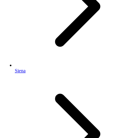
Siena