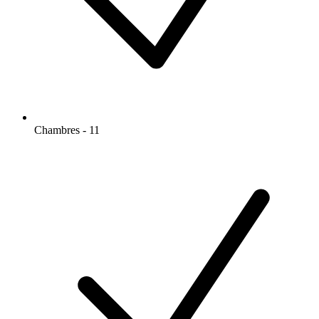
Chambres - 11