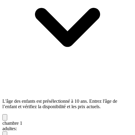
L'âge des enfants est présélectionné à 10 ans. Entrez l'âge de
l’enfant et vérifiez la disponibilité et les prix actuels.
chambre 1
adultes: