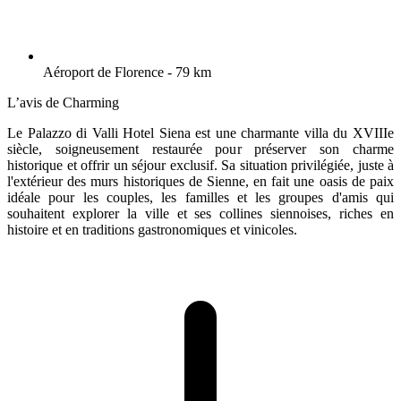
Aéroport de Florence - 79 km
L’avis de Charming
Le Palazzo di Valli Hotel Siena est une charmante villa du XVIIIe
siècle, soigneusement restaurée pour préserver son charme
historique et offrir un séjour exclusif. Sa situation privilégiée, juste à
l'extérieur des murs historiques de Sienne, en fait une oasis de paix
idéale pour les couples, les familles et les groupes d'amis qui
souhaitent explorer la ville et ses collines siennoises, riches en
histoire et en traditions gastronomiques et vinicoles.