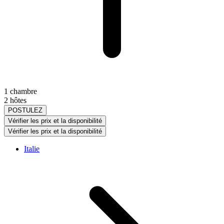
1 chambre
2 hôtes
POSTULEZ
Vérifier les prix et la disponibilité
Vérifier les prix et la disponibilité
Italie