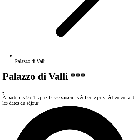
Palazzo di Valli
Palazzo di Valli ***
-
À partir de:
95.4 €
prix basse saison - vérifier le prix réel en entrant
les dates du séjour