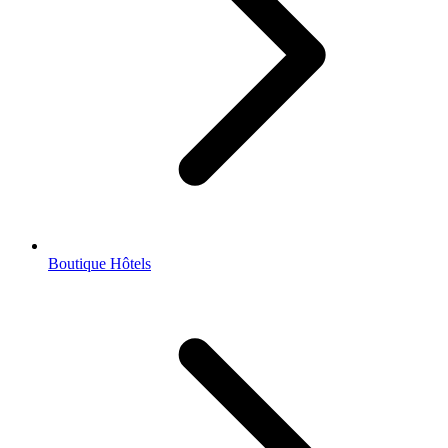
Boutique Hôtels