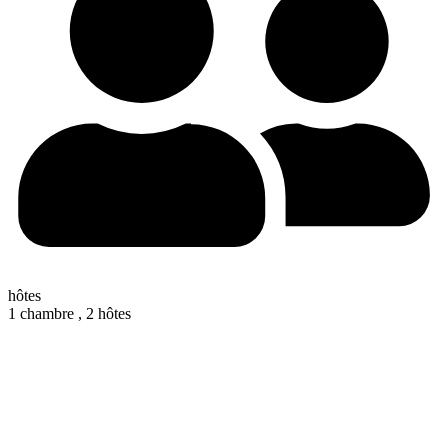
hôtes
1 chambre ,
2 hôtes