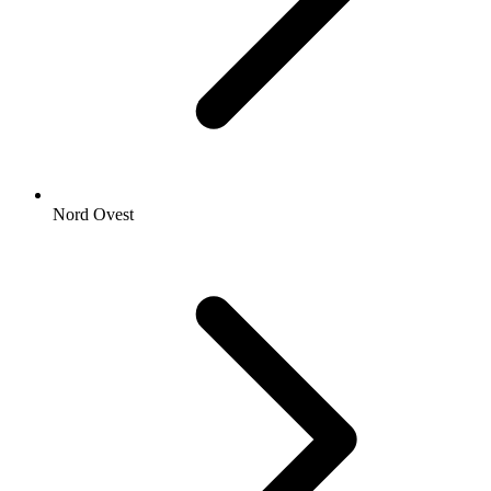
Nord Ovest