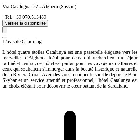
Via Catalogna, 22
-
Alghero
(Sassari)
| Tel.
+39.070.513489
Vérifiez la disponibilité
L’avis de Charming
L'hôtel quatre étoiles Catalunya est une passerelle élégante vers les
merveilles d'Alghero. Idéal pour ceux qui recherchent un séjour
raffiné et central, cet hôtel est parfait pour les voyageurs d'affaires et
ceux qui souhaitent s'immerger dans la beauté historique et naturelle
de la Riviera Coral. Avec des vues à couper le souffle depuis le Blau
Skybar et un service attentif et professionnel, l'hôtel Catalunya est
un choix élégant pour découvrir le cœur battant de la Sardaigne.