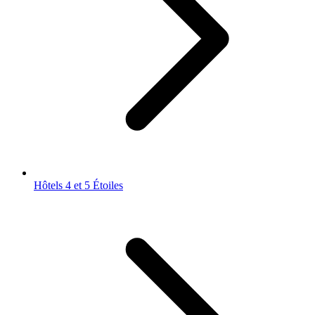
Hôtels 4 et 5 Étoiles