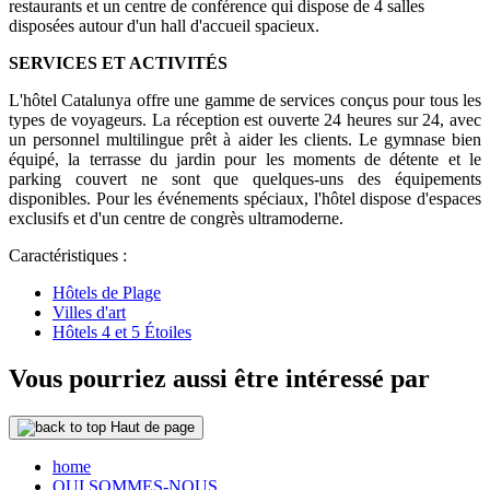
restaurants et un centre de conférence qui dispose de 4 salles
disposées autour d'un hall d'accueil spacieux.
SERVICES ET ACTIVITÉS
L'hôtel Catalunya offre une gamme de services conçus pour tous les
types de voyageurs. La réception est ouverte 24 heures sur 24, avec
un personnel multilingue prêt à aider les clients. Le gymnase bien
équipé, la terrasse du jardin pour les moments de détente et le
parking couvert ne sont que quelques-uns des équipements
disponibles. Pour les événements spéciaux, l'hôtel dispose d'espaces
exclusifs et d'un centre de congrès ultramoderne.
Caractéristiques :
Hôtels de Plage
Villes d'art
Hôtels 4 et 5 Étoiles
Vous pourriez aussi être intéressé par
Haut de page
home
QUI SOMMES-NOUS