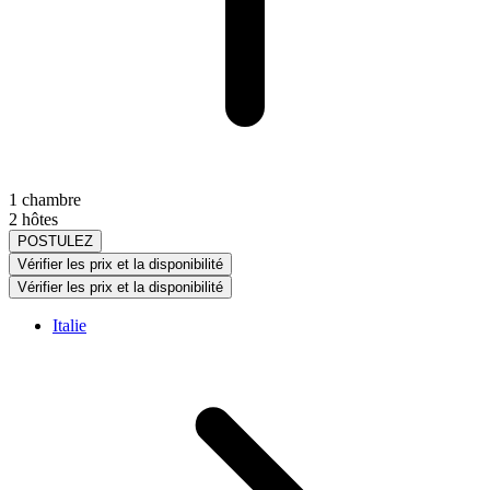
1 chambre
2 hôtes
POSTULEZ
Vérifier les prix et la disponibilité
Vérifier les prix et la disponibilité
Italie