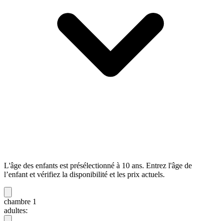
L'âge des enfants est présélectionné à 10 ans. Entrez l'âge de
l’enfant et vérifiez la disponibilité et les prix actuels.
chambre 1
adultes: