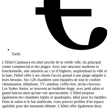
Tarifs
L'Hôtel Catalunya est situé proche de la vieille ville, du principal
centre commercial et des plages. Avec une structure moderne et
fonctionnelle, une situation au c ur d'Alghero, surplombant la ville et
la baie, l'hôtel offre à ses clients l'accès gratuit à une plage adaptée à
leurs besoins. Ses 128 chambres sont équipées de tout le confort:
climatisation, téléphone, TV, minibar, coffre-fort, sèche-cheveux.
Les Suites Junior, se trouvent au huitième étage, avec petit salon et
grand balcon ainsi qu'une vue spectaculaire. L'hôtel propose
également des chambres triples et quadruples, idéal pour les familles.
Dans le salon et le bar américain, vous pouvez profiter d'un espace
agréable pour des moments détente. L'hôtel offre également deux