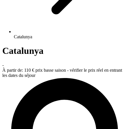
Catalunya
Catalunya
-
À partir de:
110 €
prix basse saison - vérifier le prix réel en entrant
les dates du séjour