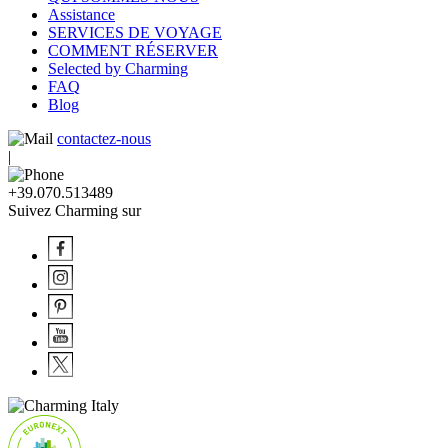
Assistance
SERVICES DE VOYAGE
COMMENT RÉSERVER
Selected by Charming
FAQ
Blog
contactez-nous
|
+39.070.513489
Suivez Charming sur