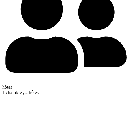
hôtes
1 chambre ,
2 hôtes