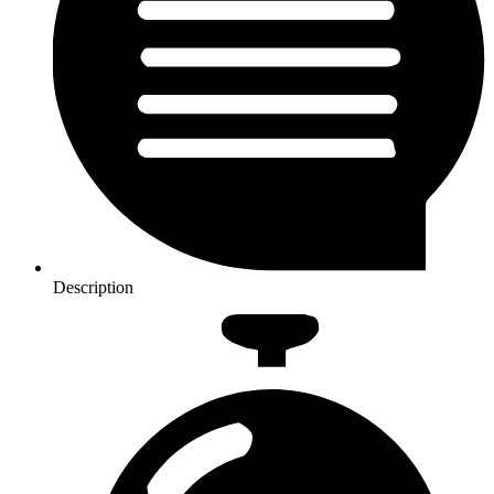
Description