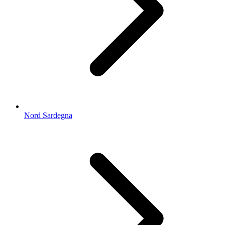
Nord Sardegna