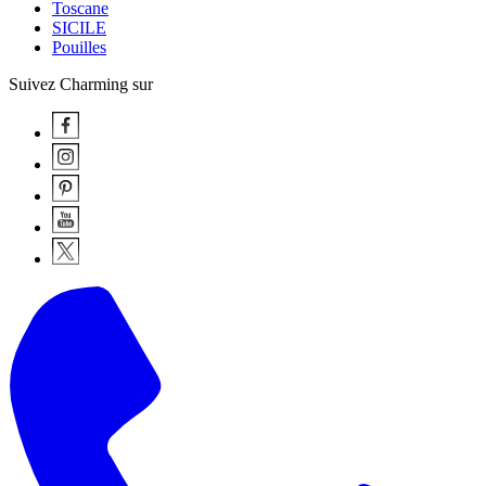
Toscane
SICILE
Pouilles
Suivez Charming sur