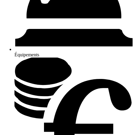
Équipements