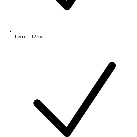
Lecce – 12 km