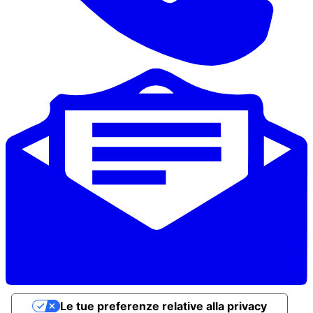
Le tue preferenze relative alla privacy