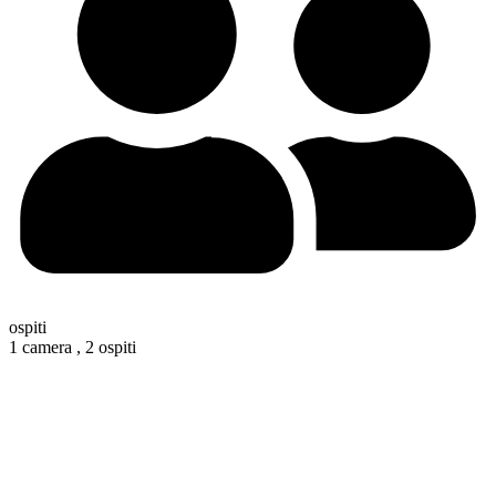
ospiti
1 camera ,
2 ospiti