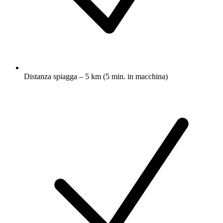
Distanza spiagga – 5 km (5 min. in macchina)