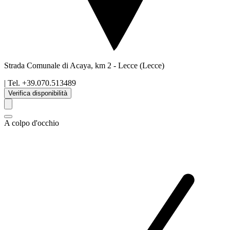
Strada Comunale di Acaya, km 2
-
Lecce
(Lecce)
| Tel.
+39.070.513489
Verifica disponibilità
A colpo d'occhio