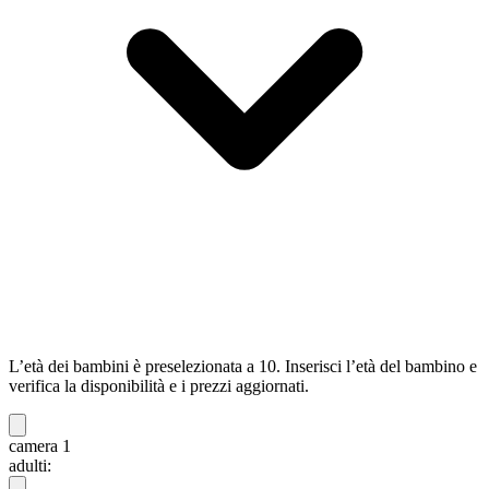
L’età dei bambini è preselezionata a 10. Inserisci l’età del bambino e
verifica la disponibilità e i prezzi aggiornati.
camera 1
adulti: