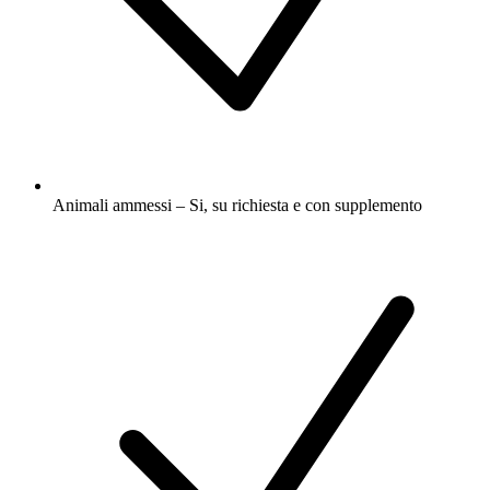
Animali ammessi – Si, su richiesta e con supplemento