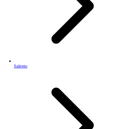
Salento