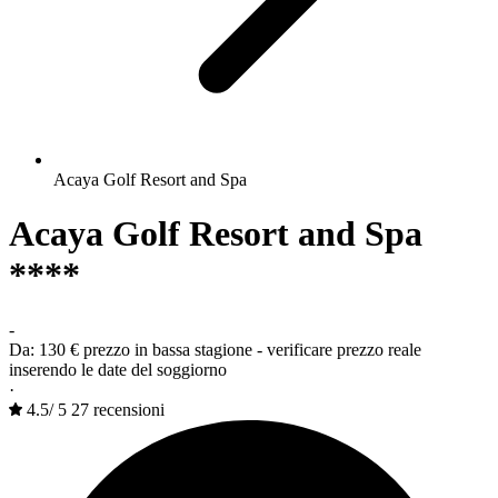
Acaya Golf Resort and Spa
Acaya Golf Resort and Spa
****
-
Da:
130 €
prezzo in bassa stagione - verificare prezzo reale
inserendo le date del soggiorno
·
4.5
/
5
27 recensioni