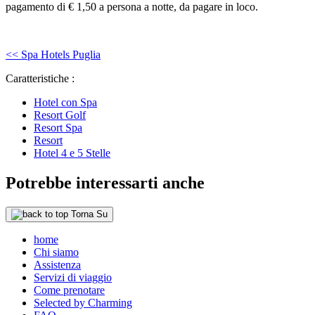
pagamento di € 1,50 a persona a notte, da pagare in loco.
<< Spa Hotels Puglia
Caratteristiche :
Hotel con Spa
Resort Golf
Resort Spa
Resort
Hotel 4 e 5 Stelle
Potrebbe interessarti anche
Torna Su
home
Chi siamo
Assistenza
Servizi di viaggio
Come prenotare
Selected by Charming