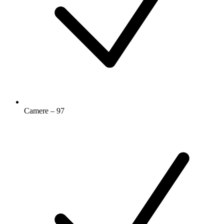
Camere – 97