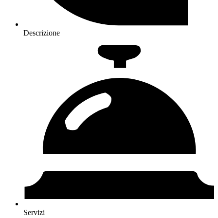
Descrizione
Servizi