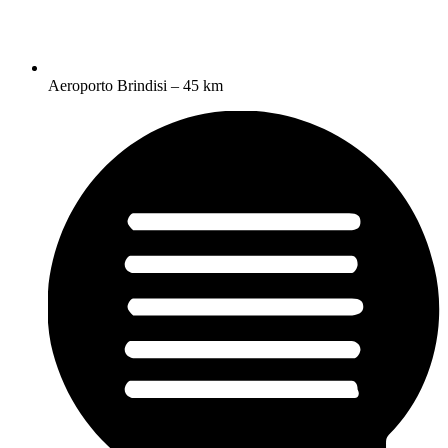
Aeroporto Brindisi – 45 km