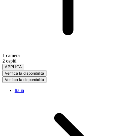
1 camera
2 ospiti
APPLICA
Verifica la disponibilità
Verifica la disponibilità
Italia