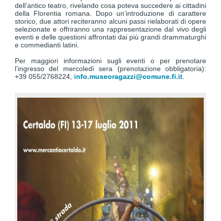
dell’antico teatro, rivelando cosa poteva succedere ai cittadini
della Florentia romana. Dopo un’introduzione di carattere
storico, due attori reciteranno alcuni passi rielaborati di opere
selezionate e offriranno una rappresentazione dal vivo degli
eventi e delle questioni affrontati dai più grandi drammaturghi
e commedianti latini.
Per maggiori informazioni sugli eventi o per prenotare
l’ingresso del mercoledì sera (prenotazione obbligatoria):
+39 055/2768224,
info.museoragazzi@comune.fi.it
.