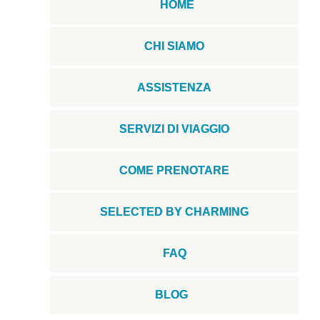
HOME
CHI SIAMO
ASSISTENZA
SERVIZI DI VIAGGIO
COME PRENOTARE
SELECTED BY CHARMING
FAQ
BLOG