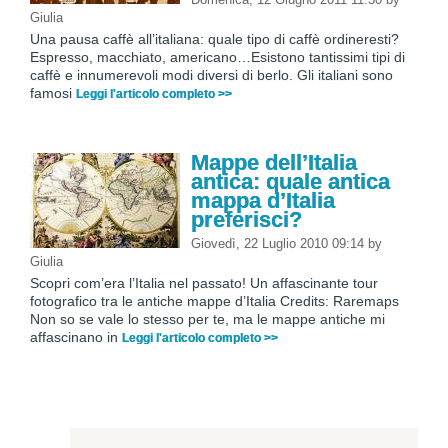
Giulia
Una pausa caffè all’italiana: quale tipo di caffè ordineresti?
Espresso, macchiato, americano…Esistono tantissimi tipi di
caffè e innumerevoli modi diversi di berlo. Gli italiani sono
famosi
Leggi l'articolo completo >>
Mappe dell’Italia
antica: quale antica
mappa d’Italia
preferisci?
Giovedì, 22 Luglio 2010 09:14
by
Giulia
Scopri com’era l’Italia nel passato! Un affascinante tour
fotografico tra le antiche mappe d’Italia Credits: Raremaps
Non so se vale lo stesso per te, ma le mappe antiche mi
affascinano in
Leggi l'articolo completo >>