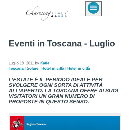
Eventi in Toscana - Luglio
Luglio 18 2011 by
Katie
Toscana
|
Solare
|
Hotel in città
|
Hotel in città
L’ESTATE È IL PERIODO IDEALE PER
SVOLGERE OGNI SORTA DI ATTIVITÀ
ALL’APERTO. LA TOSCANA OFFRE AI SUOI
VISITATORI UN GRAN NUMERO DI
PROPOSTE IN QUESTO SENSO.