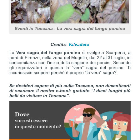
Eventi in Toscana - La vera sagra del fungo porcino
Credits
:
Valvadeto
La
Vera sagra del fungo porcino
si svolge a Scarperia, a
nord di Firenze, nella zona del Mugello, dal 22 al 31 luglio, in
concomitanza con l’inizio della stagione dei porcini. Secondo
gli organizzatori è questa la “vera” sagra del porcino. Ti
incuriosisce scoprire perché è proprio “la vera” sagra?
Se desideri sapere di più sulla Toscana, non dimenticarti
di scaricare il nostro e-book gratuito “I dieci luoghi più
belli da visitare in Toscana”.