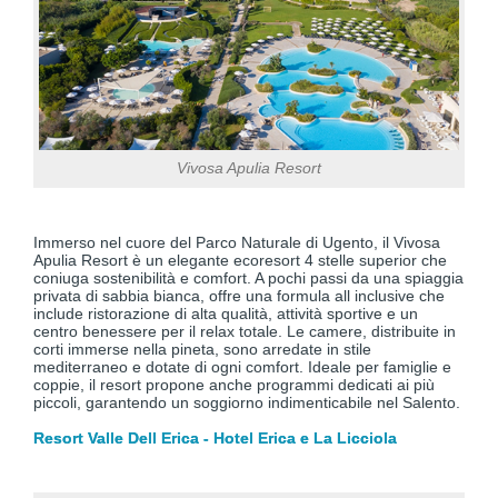
Vivosa Apulia Resort
Immerso nel cuore del Parco Naturale di Ugento, il Vivosa
Apulia Resort è un elegante ecoresort 4 stelle superior che
coniuga sostenibilità e comfort. A pochi passi da una spiaggia
privata di sabbia bianca, offre una formula all inclusive che
include ristorazione di alta qualità, attività sportive e un
centro benessere per il relax totale. Le camere, distribuite in
corti immerse nella pineta, sono arredate in stile
mediterraneo e dotate di ogni comfort. Ideale per famiglie e
coppie, il resort propone anche programmi dedicati ai più
piccoli, garantendo un soggiorno indimenticabile nel Salento.
Resort Valle Dell Erica - Hotel Erica e La Licciola