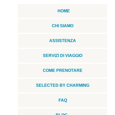
HOME
CHI SIAMO
ASSISTENZA
SERVIZI DI VIAGGIO
COME PRENOTARE
SELECTED BY CHARMING
FAQ