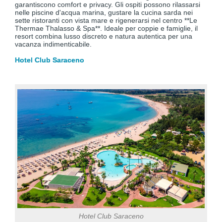
garantiscono comfort e privacy. Gli ospiti possono rilassarsi
nelle piscine d'acqua marina, gustare la cucina sarda nei
sette ristoranti con vista mare e rigenerarsi nel centro **Le
Thermae Thalasso & Spa**. Ideale per coppie e famiglie, il
resort combina lusso discreto e natura autentica per una
vacanza indimenticabile.
Hotel Club Saraceno
Hotel Club Saraceno