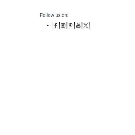
Follow us on: