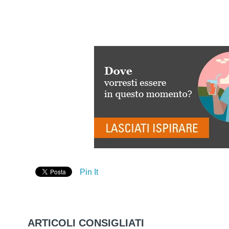
Pin It
ARTICOLI CONSIGLIATI