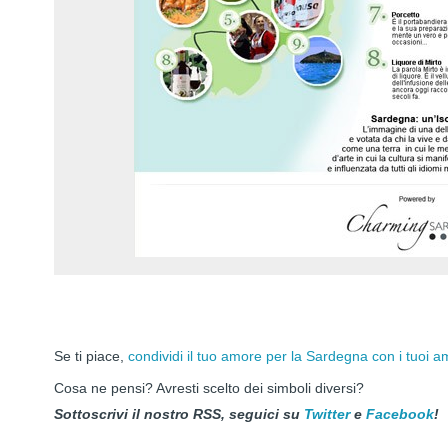
Se ti piace,
condividi il tuo amore per la Sardegna con i tuoi ami
Cosa ne pensi? Avresti scelto dei simboli diversi?
Sottoscrivi il nostro RSS, seguici su
Twitter
e
Facebook
!