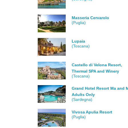
Masseria Cervarolo
(Puglia)
Lupaia
(Toscana)
Castello di Velona Resort,
Thermal SPA and Winery
(Toscana)
Grand Hotel Resort Ma and M
Adults Only
(Sardegna)
Vivosa Apulia Resort
(Puglia)