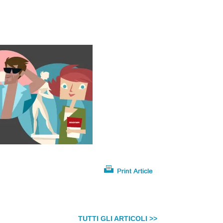
TUTTI GLI ARTICOLI >>