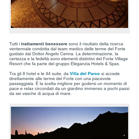
Tutti i
trattamenti benessere
sono il risultato della ricerca
ventennale condotta dal team medico delle terme del Forte
guidato dal Dottor Angelo Cerina. La determinazione, la
certezza e la fedeltà sono elementi distintivi del Forte Village
Resort che fa parte del gruppo Eleganzia Hotels & Spas.
Tra gli 8 hotel e le 44 suite, da
Villa del Parco
si accede
direttamente alle terme del Forte con una piacevole
passeggiata. È la scelta migliore per godersi un momento di
pace e relax circondati da un giardino immenso a pochi passi
da sei vasche di acqua di mare.