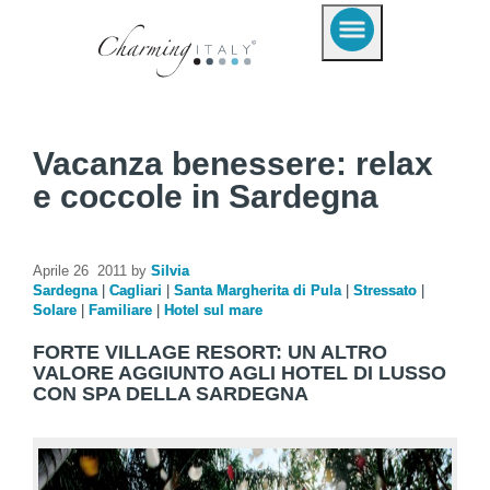
Vacanza benessere: relax
e coccole in Sardegna
Aprile 26 2011 by
Silvia
Sardegna
|
Cagliari
|
Santa Margherita di Pula
|
Stressato
|
Solare
|
Familiare
|
Hotel sul mare
FORTE VILLAGE RESORT: UN ALTRO
VALORE AGGIUNTO AGLI HOTEL DI LUSSO
CON SPA DELLA SARDEGNA