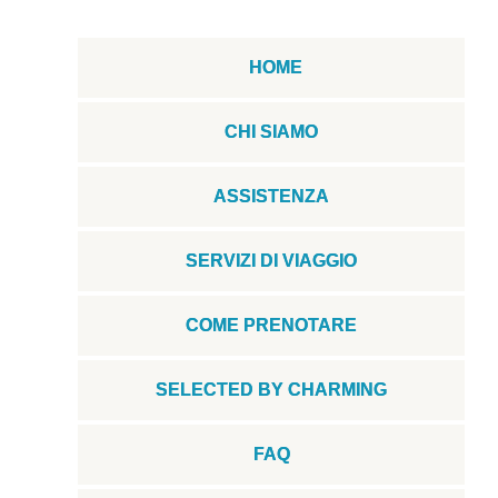
HOME
CHI SIAMO
ASSISTENZA
SERVIZI DI VIAGGIO
COME PRENOTARE
SELECTED BY CHARMING
FAQ