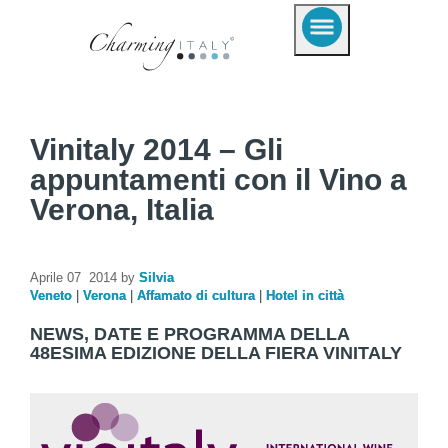
Vinitaly 2014 – Gli
appuntamenti con il Vino a
Verona, Italia
Aprile 07 2014 by
Silvia
Veneto
|
Verona
|
Affamato di cultura
|
Hotel in città
NEWS, DATE E PROGRAMMA DELLA
48ESIMA EDIZIONE DELLA FIERA VINITALY