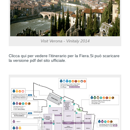
Visit Verona - Vinitaly 2014
Clicca qui per vedere l’itinerario per la Fiera.Si può scaricare
la versione pdf del sito ufficiale.