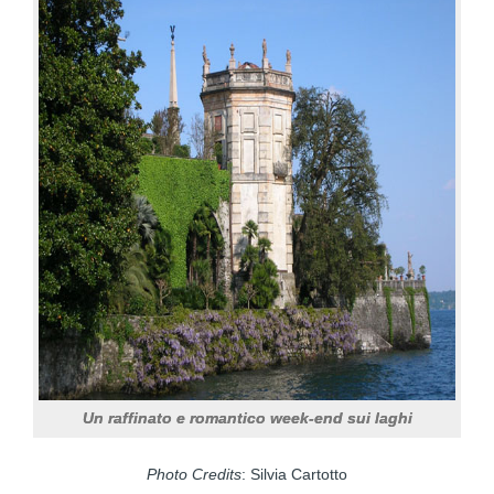
Un raffinato e romantico week-end sui laghi
Photo Credits
: Silvia Cartotto