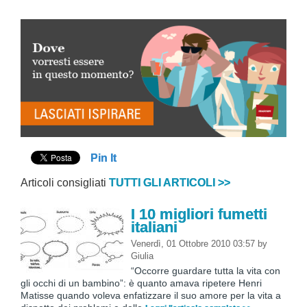
Pin It
Articoli consigliati
TUTTI GLI ARTICOLI >>
I 10 migliori fumetti
italiani
Venerdì, 01 Ottobre 2010 03:57
by
Giulia
“Occorre guardare tutta la vita con
gli occhi di un bambino”: è quanto amava ripetere Henri
Matisse quando voleva enfatizzare il suo amore per la vita a