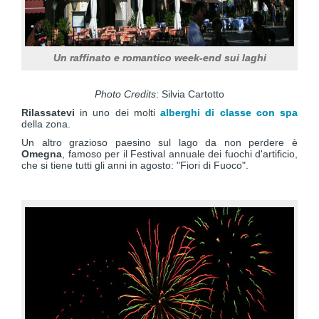
Un raffinato e romantico week-end sui laghi
Photo Credits
: Silvia Cartotto
Rilassatevi
in uno dei molti
alberghi di classe con spa
della zona.
Un altro grazioso paesino sul lago da non perdere è
Omegna
, famoso per il Festival annuale dei fuochi d'artificio,
che si tiene tutti gli anni in agosto: "Fiori di Fuoco".