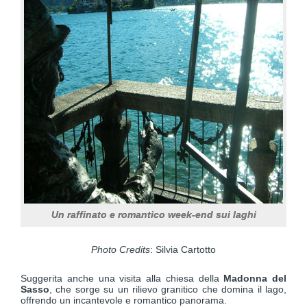
Un raffinato e romantico week-end sui laghi
Photo Credits
: Silvia Cartotto
Suggerita anche una visita alla chiesa della
Madonna del
Sasso
, che sorge su un rilievo granitico che domina il lago,
offrendo un incantevole e romantico panorama.