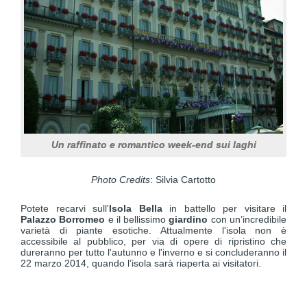
Un raffinato e romantico week-end sui laghi
Photo Credits
: Silvia Cartotto
Potete recarvi sull'
Isola Bella
in battello per visitare il
Palazzo Borromeo
e il bellissimo
giardino
con un’incredibile
varietà di piante esotiche. Attualmente l'isola non è
accessibile al pubblico, per via di opere di ripristino che
dureranno per tutto l'autunno e l'inverno e si concluderanno il
22 marzo 2014, quando l’isola sarà riaperta ai visitatori.