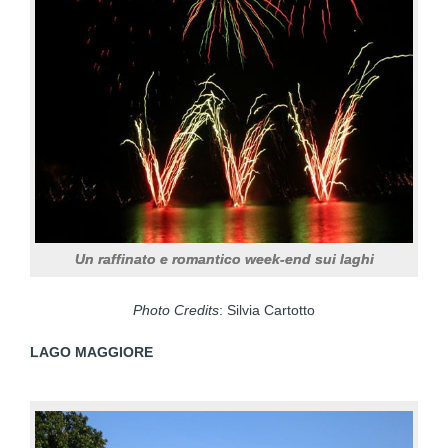
Un raffinato e romantico week-end sui laghi
Photo Credits
: Silvia Cartotto
LAGO MAGGIORE