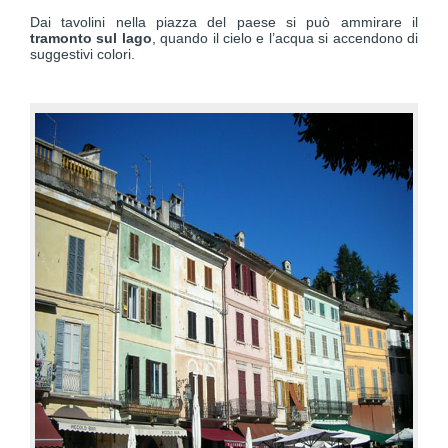
Dai tavolini nella piazza del paese si può ammirare il
tramonto sul lago
, quando il cielo e l’acqua si accendono di
suggestivi colori.