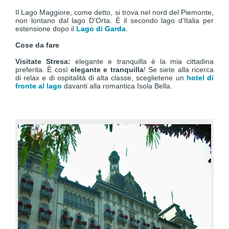
Il Lago Maggiore, come detto, si trova nel nord del Piemonte,
non lontano dal lago D'Orta. È il secondo lago d’Italia per
estensione dopo il
Lago di Garda
.
Cose da fare
Visitate Stresa:
elegante e tranquilla è la mia cittadina
preferita. È così
elegante e tranquilla
! Se siete alla ricerca
di relax e di ospitalità di alta classe, sceglietene un
hotel di
fronte al lago
davanti alla romantica Isola Bella.