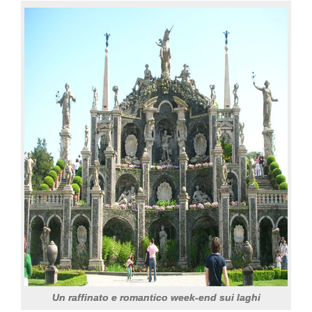
Un raffinato e romantico week-end sui laghi