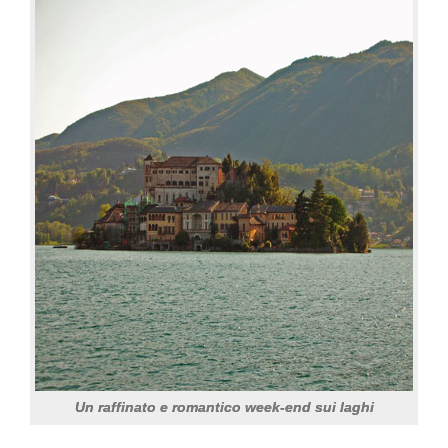
Un raffinato e romantico week-end sui laghi