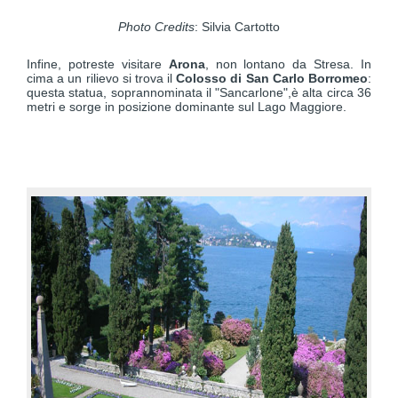
Photo Credits
: Silvia Cartotto
Infine, potreste visitare
Arona
, non lontano da Stresa. In
cima a un rilievo si trova il
Colosso di San Carlo Borromeo
:
questa statua, soprannominata il "Sancarlone",è alta circa 36
metri e sorge in posizione dominante sul Lago Maggiore.