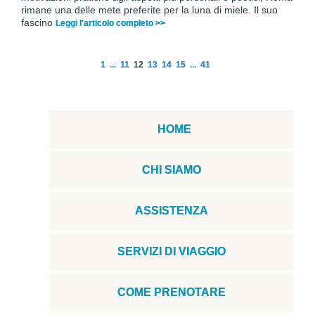
rimane una delle mete preferite per la luna di miele. Il suo
fascino
Leggi l'articolo completo >>
1
...
11
12
13
14
15
...
41
HOME
CHI SIAMO
ASSISTENZA
SERVIZI DI VIAGGIO
COME PRENOTARE