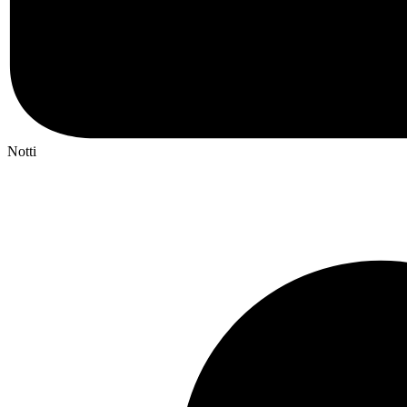
Notti