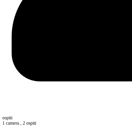
ospiti
1 camera ,
2 ospiti