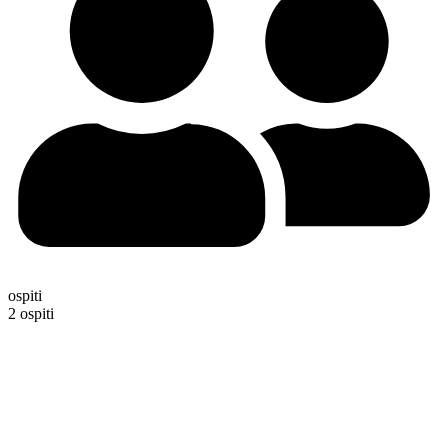
ospiti
2 ospiti