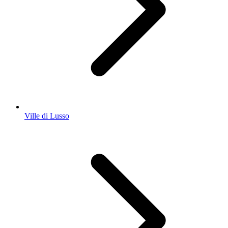
Ville di Lusso