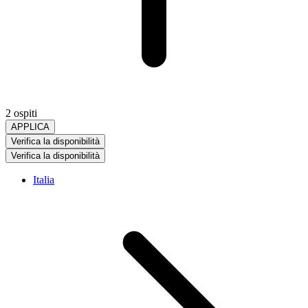
2 ospiti
APPLICA
Verifica la disponibilità
Verifica la disponibilità
Italia