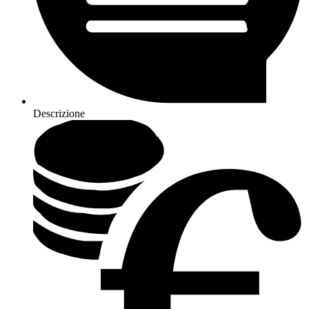
Descrizione