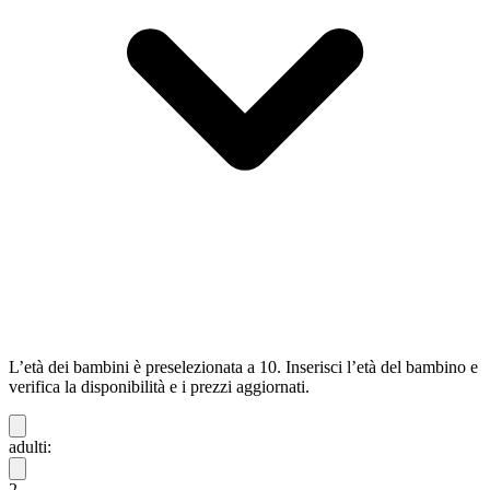
L’età dei bambini è preselezionata a 10. Inserisci l’età del bambino e
verifica la disponibilità e i prezzi aggiornati.
adulti:
2