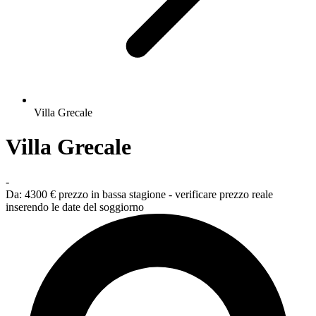
Villa Grecale
Villa Grecale
-
Da:
4300 €
prezzo in bassa stagione - verificare prezzo reale
inserendo le date del soggiorno