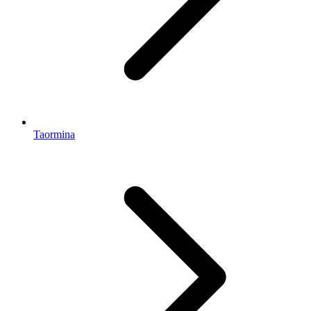
Taormina