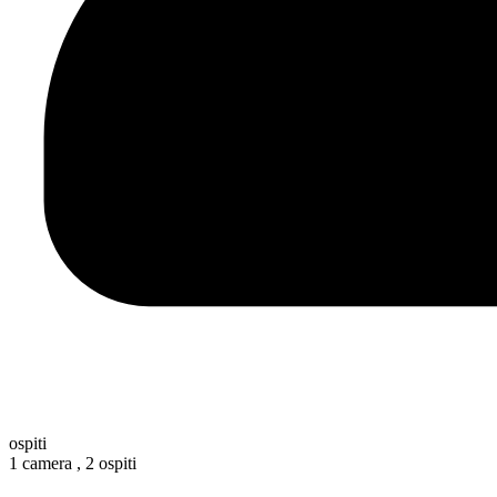
ospiti
1 camera ,
2 ospiti