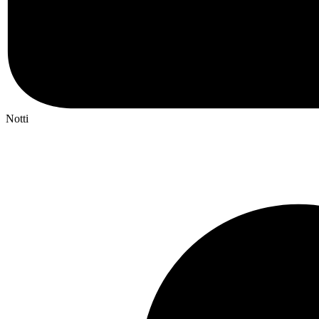
Notti