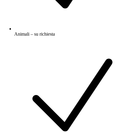
Animali – su richiesta