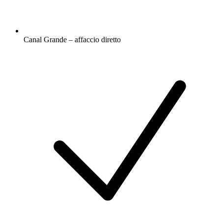
Canal Grande – affaccio diretto