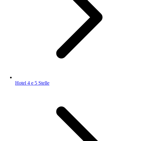
Hotel 4 e 5 Stelle