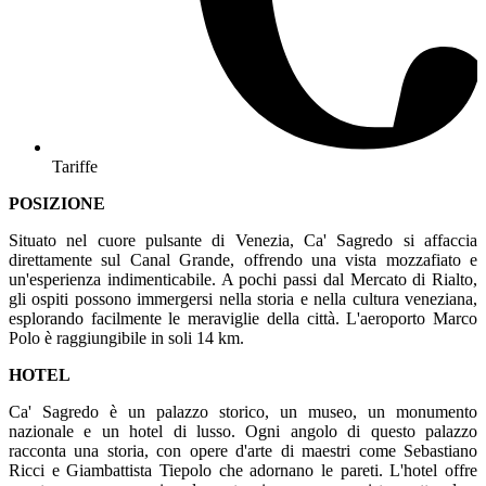
Tariffe
POSIZIONE
Situato nel cuore pulsante di Venezia, Ca' Sagredo si affaccia
direttamente sul Canal Grande, offrendo una vista mozzafiato e
un'esperienza indimenticabile. A pochi passi dal Mercato di Rialto,
gli ospiti possono immergersi nella storia e nella cultura veneziana,
esplorando facilmente le meraviglie della città. L'aeroporto Marco
Polo è raggiungibile in soli 14 km.
HOTEL
Ca' Sagredo è un palazzo storico, un museo, un monumento
nazionale e un hotel di lusso. Ogni angolo di questo palazzo
racconta una storia, con opere d'arte di maestri come Sebastiano
Ricci e Giambattista Tiepolo che adornano le pareti. L'hotel offre