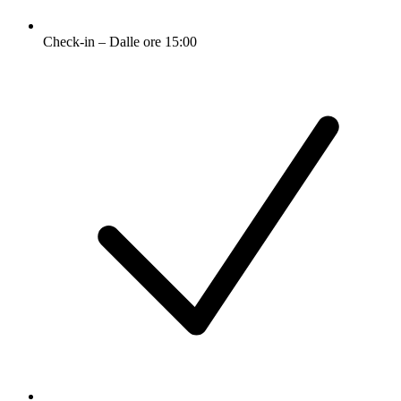
Check-in – Dalle ore 15:00