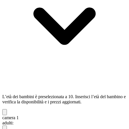
L’età dei bambini è preselezionata a 10. Inserisci l’età del bambino e
verifica la disponibilità e i prezzi aggiornati.
camera 1
adulti: