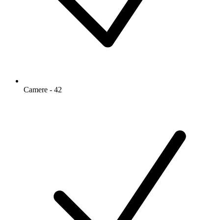
Camere - 42