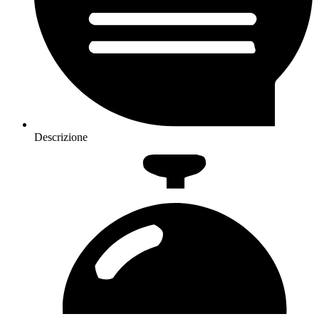
Descrizione