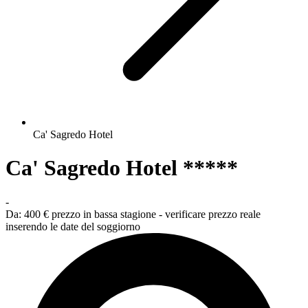
Ca' Sagredo Hotel
Ca' Sagredo Hotel *****
-
Da:
400 €
prezzo in bassa stagione - verificare prezzo reale
inserendo le date del soggiorno