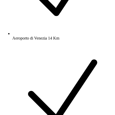
Aeroporto di Venezia 14 Km