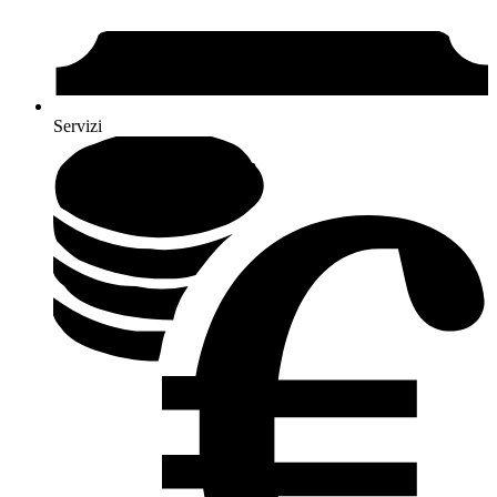
Servizi