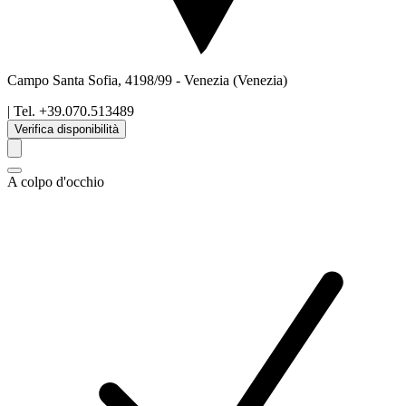
Campo Santa Sofia, 4198/99
-
Venezia
(Venezia)
| Tel.
+39.070.513489
Verifica disponibilità
A colpo d'occhio