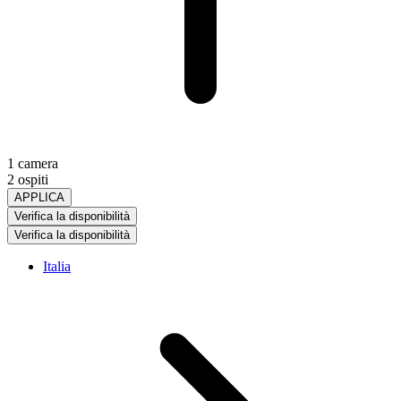
1 camera
2 ospiti
APPLICA
Verifica la disponibilità
Verifica la disponibilità
Italia