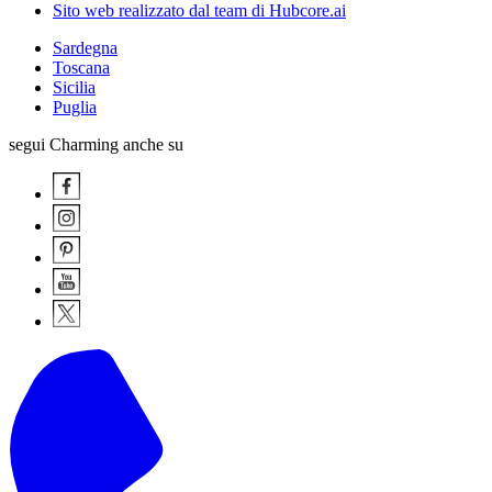
Sito web realizzato dal team di Hubcore.ai
Sardegna
Toscana
Sicilia
Puglia
segui Charming anche su