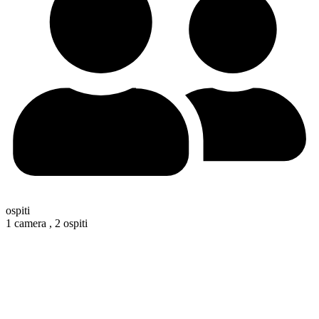
ospiti
1 camera ,
2 ospiti