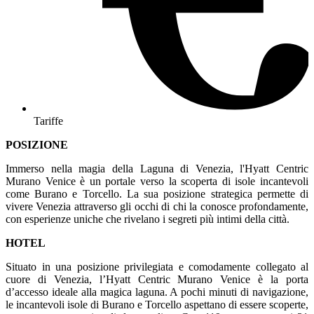
Tariffe
POSIZIONE
Immerso nella magia della Laguna di Venezia, l'Hyatt Centric
Murano Venice è un portale verso la scoperta di isole incantevoli
come Burano e Torcello. La sua posizione strategica permette di
vivere Venezia attraverso gli occhi di chi la conosce profondamente,
con esperienze uniche che rivelano i segreti più intimi della città.
HOTEL
Situato in una posizione privilegiata e comodamente collegato al
cuore di Venezia, l’Hyatt Centric Murano Venice è la porta
d’accesso ideale alla magica laguna. A pochi minuti di navigazione,
le incantevoli isole di Burano e Torcello aspettano di essere scoperte,