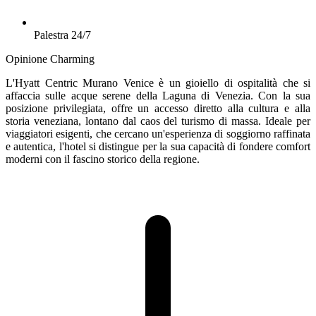
Palestra 24/7
Opinione Charming
L'Hyatt Centric Murano Venice è un gioiello di ospitalità che si
affaccia sulle acque serene della Laguna di Venezia. Con la sua
posizione privilegiata, offre un accesso diretto alla cultura e alla
storia veneziana, lontano dal caos del turismo di massa. Ideale per
viaggiatori esigenti, che cercano un'esperienza di soggiorno raffinata
e autentica, l'hotel si distingue per la sua capacità di fondere comfort
moderni con il fascino storico della regione.