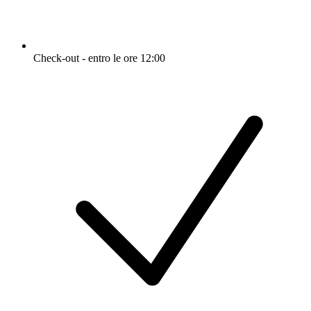
Check-out - entro le ore 12:00