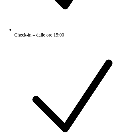
Check-in – dalle ore 15:00