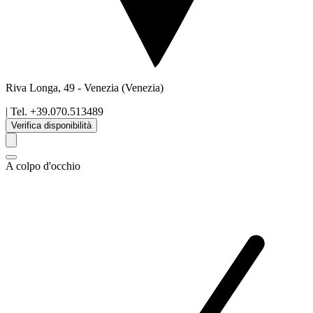
Riva Longa, 49
-
Venezia
(Venezia)
| Tel.
+39.070.513489
Verifica disponibilità
A colpo d'occhio