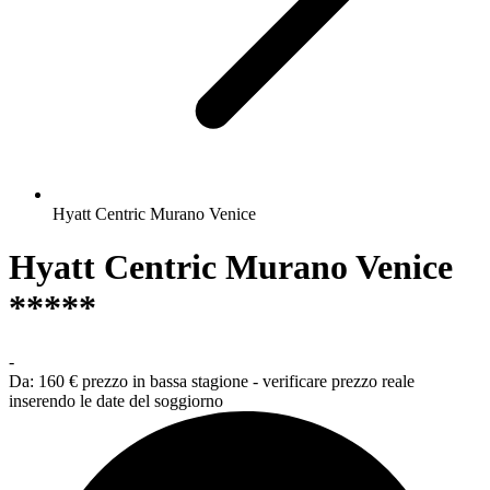
Hyatt Centric Murano Venice
Hyatt Centric Murano Venice
*****
-
Da:
160 €
prezzo in bassa stagione - verificare prezzo reale
inserendo le date del soggiorno