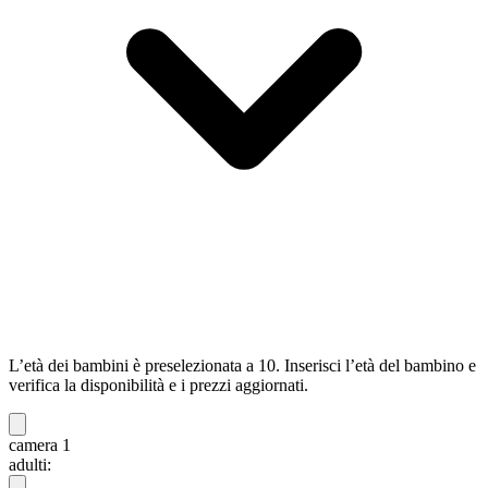
L’età dei bambini è preselezionata a 10. Inserisci l’età del bambino e
verifica la disponibilità e i prezzi aggiornati.
camera 1
adulti: