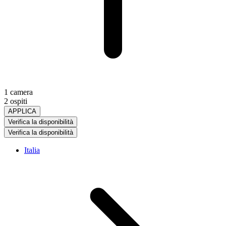
1 camera
2 ospiti
APPLICA
Verifica la disponibilità
Verifica la disponibilità
Italia