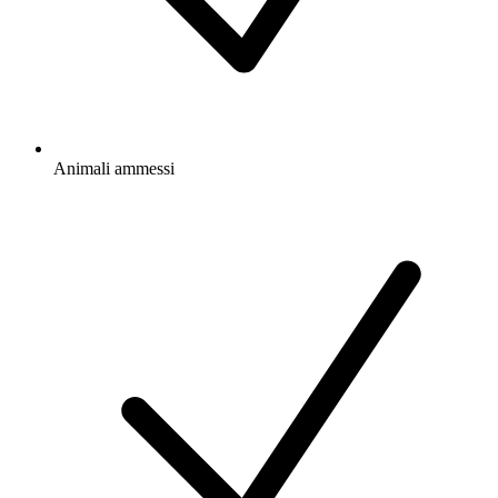
Animali ammessi