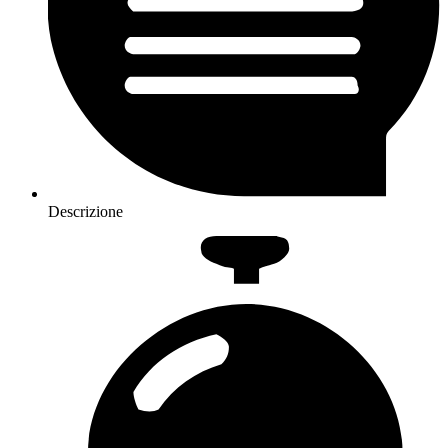
Descrizione