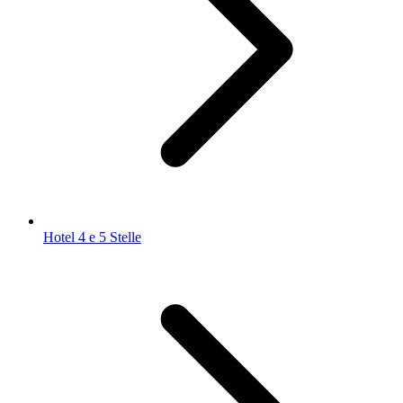
Hotel 4 e 5 Stelle