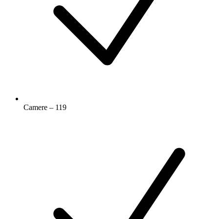
Camere – 119