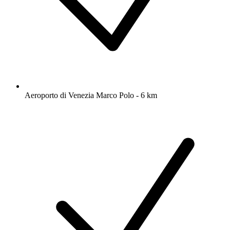
Aeroporto di Venezia Marco Polo - 6 km