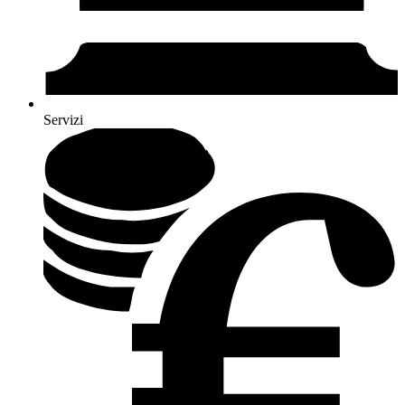
Servizi