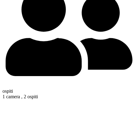
ospiti
1 camera ,
2 ospiti