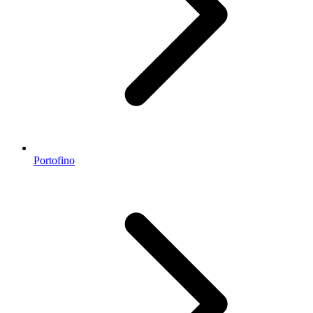
Portofino