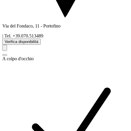
Via del Fondaco, 11
-
Portofino
| Tel.
+39.070.513489
Verifica disponibilità
A colpo d'occhio