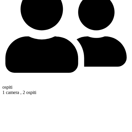
ospiti
1 camera ,
2 ospiti