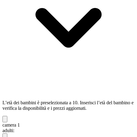
L’età dei bambini è preselezionata a 10. Inserisci l’età del bambino e
verifica la disponibilità e i prezzi aggiornati.
camera 1
adulti: