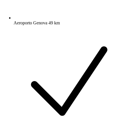
Aeroporto Genova 49 km