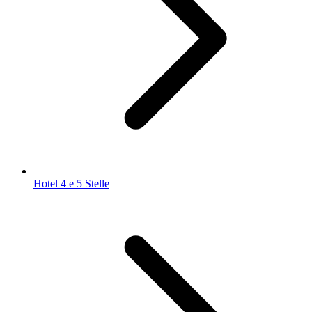
Hotel 4 e 5 Stelle