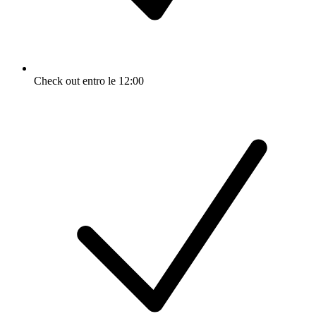
Check out entro le 12:00