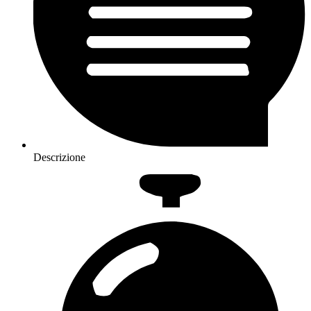
Descrizione