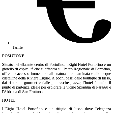
Tariffe
POSIZIONE
Situato nel vibrante centro di Portofino, l'Eight Hotel Portofino è un
gioiello di ospitalità che si affaccia sul Parco Regionale di Portofino,
offrendo accesso immediato alla natura incontaminata e alle acque
cristalline della Riviera Ligure. A pochi passi dalle boutique di lusso,
dai ristoranti gourmet e dalle pittoresche piazze, l'hotel è anche il
punto di partenza ideale per esplorare le vicine Spiaggia di Paraggi e
l'Abbazia di San Fruttuoso.
HOTEL
L'Eight Hotel Portofino è un rifugio di lusso dove l'eleganza