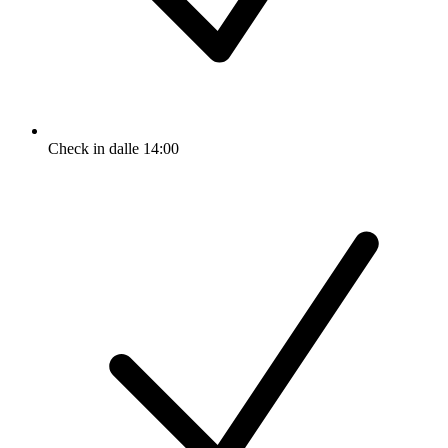
Check in dalle 14:00