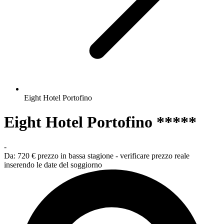
Eight Hotel Portofino
Eight Hotel Portofino *****
-
Da:
720 €
prezzo in bassa stagione - verificare prezzo reale
inserendo le date del soggiorno