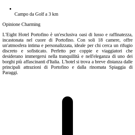
Campo da Golf a 3 km
Opinione Charming
L'Eight Hotel Portofino è un'esclusiva oasi di lusso e raffinatezza,
incastonata nel cuore di Portofino. Con soli 18 camere, offre
un'atmosfera intima e personalizzata, ideale per chi cerca un rifugio
discreto e sofisticato. Perfetto per coppie e viaggiatori che
desiderano immergersi nella tranquillità e nell'eleganza di uno dei
borghi più affascinanti d'Italia. L'hotel si trova a breve distanza dalle
principali attrazioni di Portofino e dalla rinomata Spiaggia di
Paraggi.