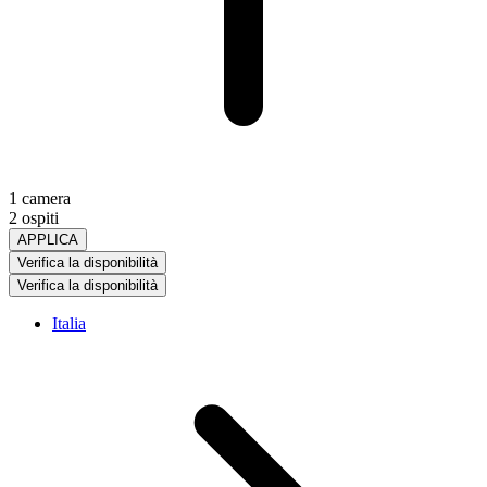
1 camera
2 ospiti
APPLICA
Verifica la disponibilità
Verifica la disponibilità
Italia