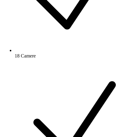
18 Camere