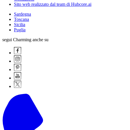
Sito web realizzato dal team di Hubcore.ai
Sardegna
Toscana
Sicilia
Puglia
segui Charming anche su