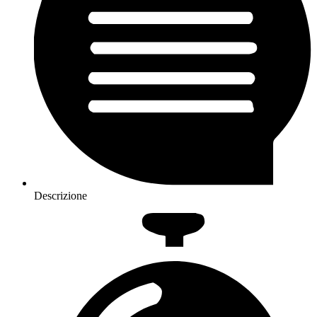
Descrizione