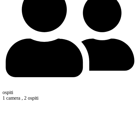
ospiti
1 camera ,
2 ospiti