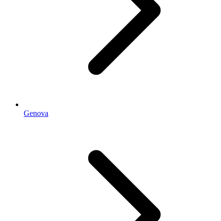
Genova