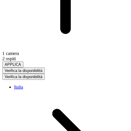
1 camera
2 ospiti
APPLICA
Verifica la disponibilità
Verifica la disponibilità
Italia