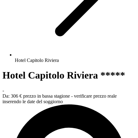
Hotel Capitolo Riviera
Hotel Capitolo Riviera *****
-
Da:
306 €
prezzo in bassa stagione - verificare prezzo reale
inserendo le date del soggiorno