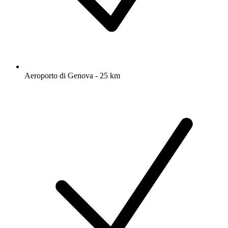
Aeroporto di Genova - 25 km