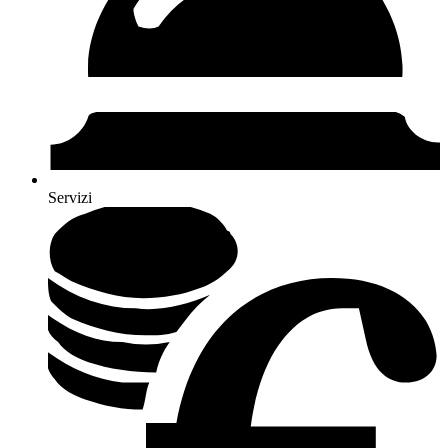
Servizi