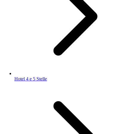
Hotel 4 e 5 Stelle