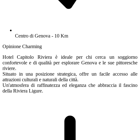
Centro di Genova - 10 Km
Opinione Charming
Hotel Capitolo Riviera è ideale per chi cerca un soggiorno
confortevole e di qualità per esplorare Genova e le sue pittoresche
riviere.
Situato in una posizione strategica, offre un facile accesso alle
attrazioni culturali e naturali della città.
Un'atmosfera di raffinatezza ed eleganza che abbraccia il fascino
della Riviera Ligure.