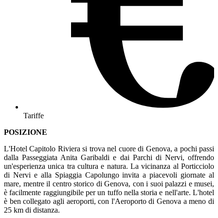
Tariffe
POSIZIONE
L'Hotel Capitolo Riviera si trova nel cuore di Genova, a pochi passi
dalla Passeggiata Anita Garibaldi e dai Parchi di Nervi, offrendo
un'esperienza unica tra cultura e natura. La vicinanza al Porticciolo
di Nervi e alla Spiaggia Capolungo invita a piacevoli giornate al
mare, mentre il centro storico di Genova, con i suoi palazzi e musei,
è facilmente raggiungibile per un tuffo nella storia e nell'arte. L'hotel
è ben collegato agli aeroporti, con l'Aeroporto di Genova a meno di
25 km di distanza.