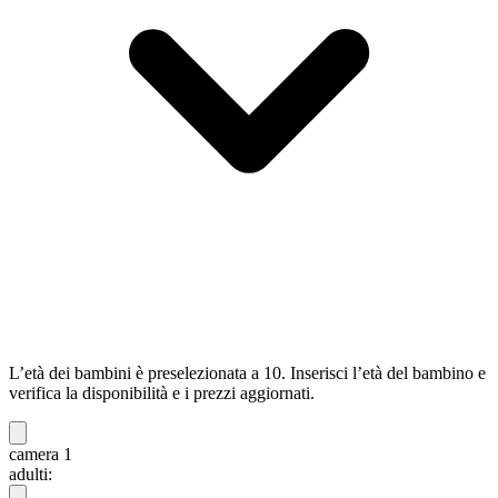
L’età dei bambini è preselezionata a 10. Inserisci l’età del bambino e
verifica la disponibilità e i prezzi aggiornati.
camera 1
adulti: