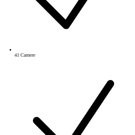
41 Camere