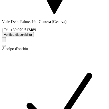
Viale Delle Palme, 16
-
Genova
(Genova)
| Tel.
+39.070.513489
Verifica disponibilità
A colpo d'occhio