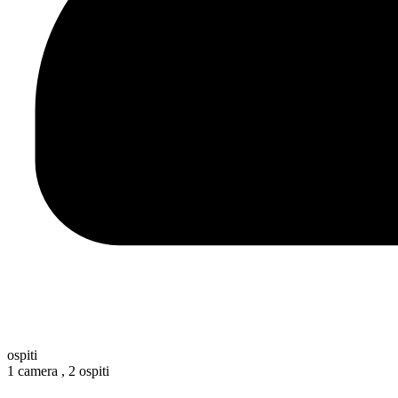
ospiti
1 camera ,
2 ospiti