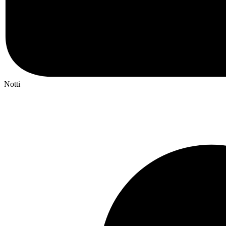
Notti