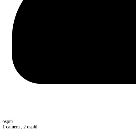
ospiti
1 camera ,
2 ospiti