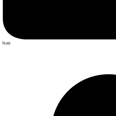
Notti