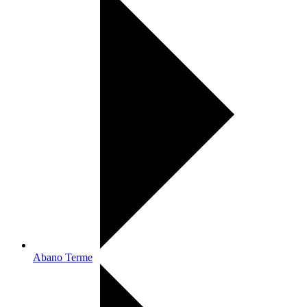
Abano Terme