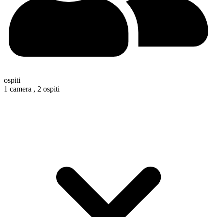
ospiti
1 camera ,
2 ospiti