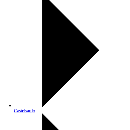
Castelsardo