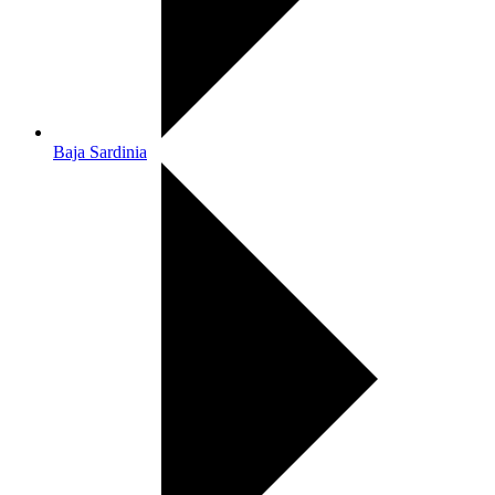
Baja Sardinia