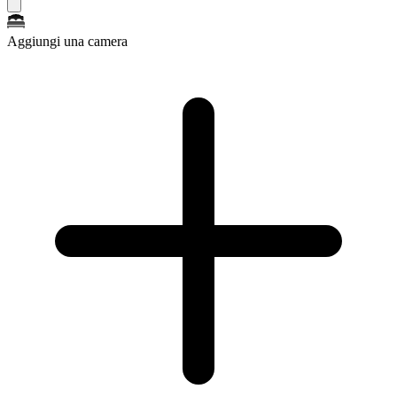
Aggiungi una camera