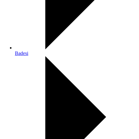
Badesi