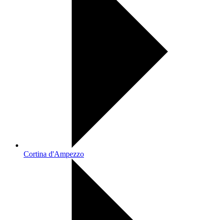
Cortina d'Ampezzo