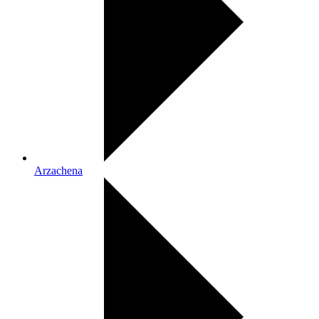
Arzachena