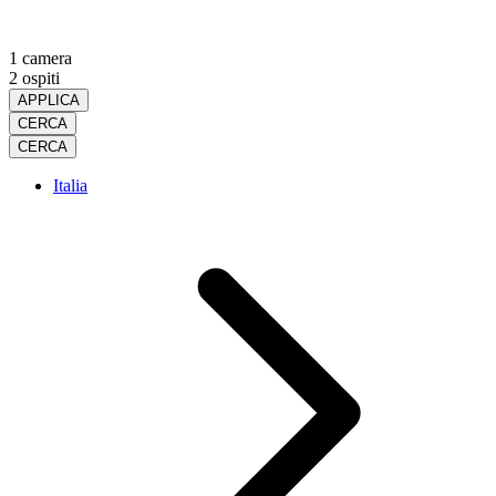
1 camera
2 ospiti
APPLICA
CERCA
CERCA
Italia