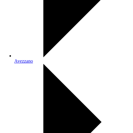
Avezzano