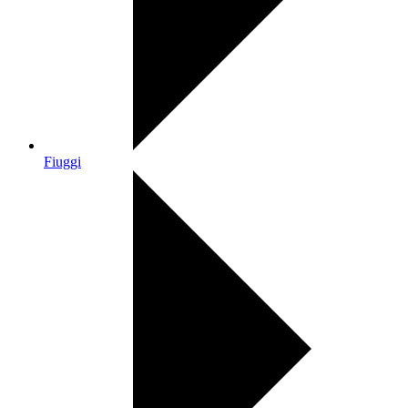
Fiuggi