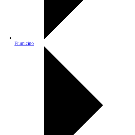
Fiumicino