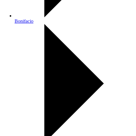
Bonifacio