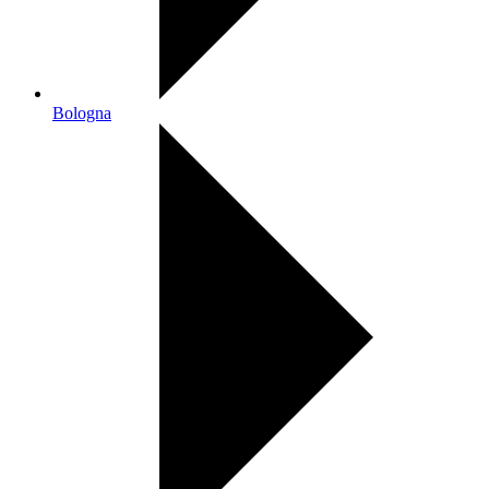
Bologna