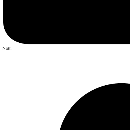
Notti