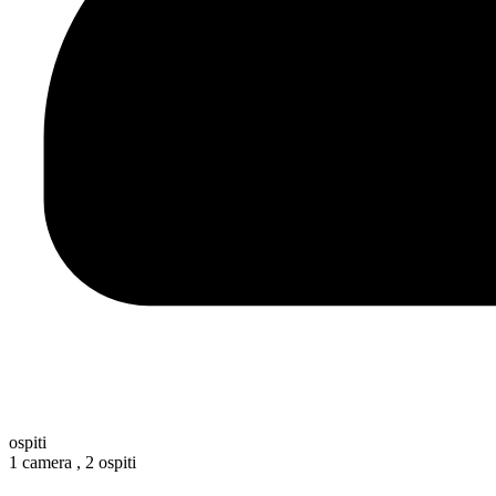
ospiti
1 camera ,
2 ospiti