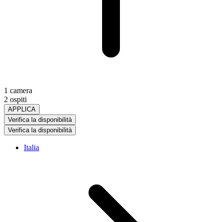
1 camera
2 ospiti
APPLICA
Verifica la disponibilità
Verifica la disponibilità
Italia