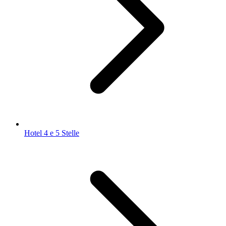
Hotel 4 e 5 Stelle