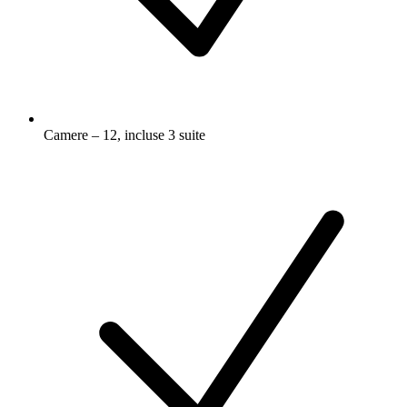
Camere – 12, incluse 3 suite