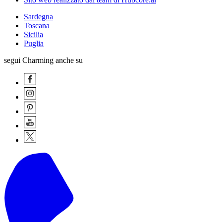
Sardegna
Toscana
Sicilia
Puglia
segui Charming anche su