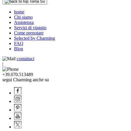
Torna Su
home
Chi siamo
Assistenza
Servizi di viaggio
Come prenotare
Selected by Charming
FAQ
Blog
contattaci
|
+39.070.513489
segui Charming anche su