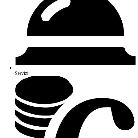
Servizi