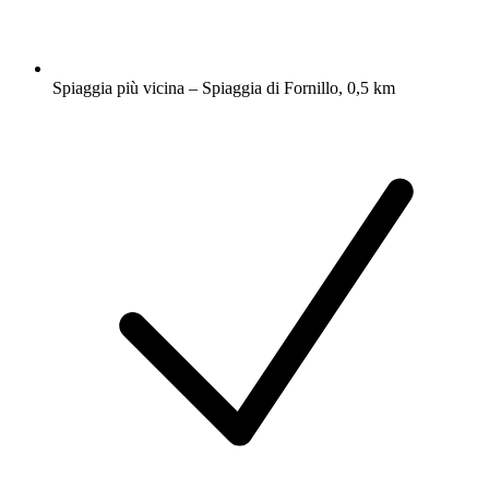
Spiaggia più vicina – Spiaggia di Fornillo, 0,5 km