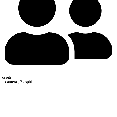
ospiti
1 camera ,
2 ospiti