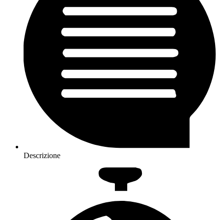
Descrizione