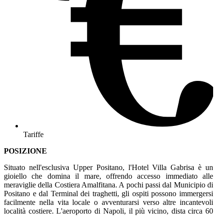
Tariffe
POSIZIONE
Situato nell'esclusiva Upper Positano, l'Hotel Villa Gabrisa è un
gioiello che domina il mare, offrendo accesso immediato alle
meraviglie della Costiera Amalfitana. A pochi passi dal Municipio di
Positano e dal Terminal dei traghetti, gli ospiti possono immergersi
facilmente nella vita locale o avventurarsi verso altre incantevoli
località costiere. L'aeroporto di Napoli, il più vicino, dista circa 60