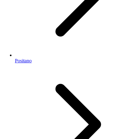
Positano