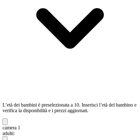
L’età dei bambini è preselezionata a 10. Inserisci l’età del bambino e
verifica la disponibilità e i prezzi aggiornati.
camera 1
adulti: