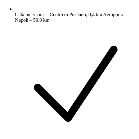
Città più vicina – Centro di Positano, 0,4 km Aeroporto
Napoli – 59,8 km