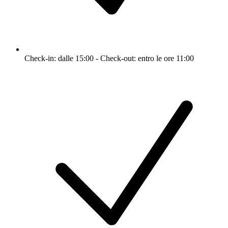
Check-in: dalle 15:00 - Check-out: entro le ore 11:00