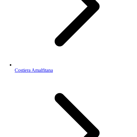
Costiera Amalfitana