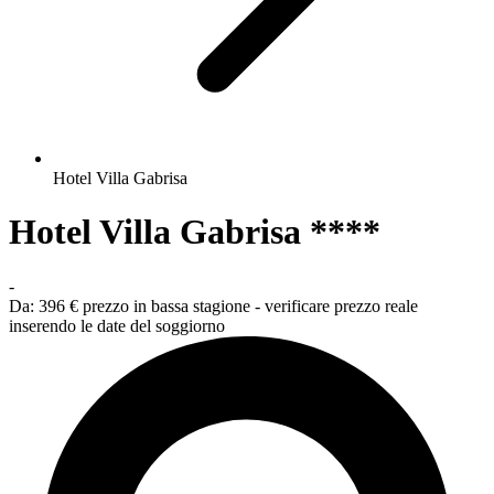
Hotel Villa Gabrisa
Hotel Villa Gabrisa ****
-
Da:
396 €
prezzo in bassa stagione - verificare prezzo reale
inserendo le date del soggiorno