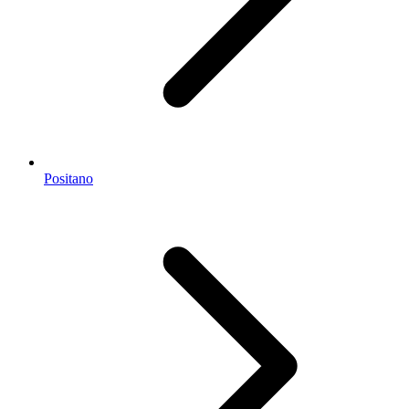
Positano