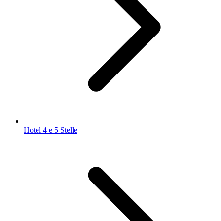
Hotel 4 e 5 Stelle