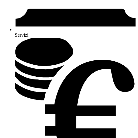
Servizi