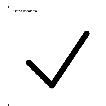
Piscina riscaldata