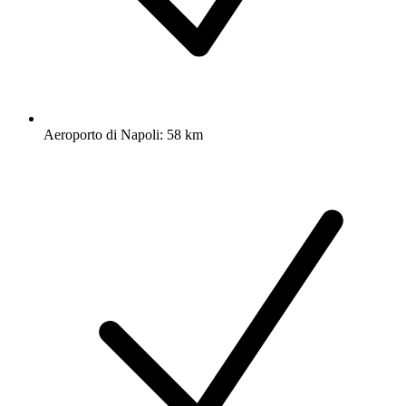
Aeroporto di Napoli: 58 km