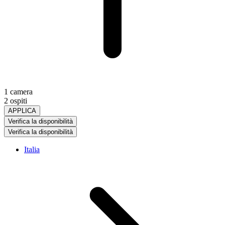
1 camera
2 ospiti
APPLICA
Verifica la disponibilità
Verifica la disponibilità
Italia