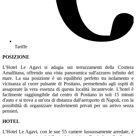
Tariffe
POSIZIONE
L'Hotel Le Agavi si adagia sui terrazzamenti della Costiera
Amalfitana, offrendo una vista panoramica sull'azzurro infinito del
mare. La sua posizione è un equilibrio perfetto tra isolamento e
vicinanza al cuore pulsante di Positano, permettendo agli ospiti di
assaporare la vera essenza di questa località incantevole. L'hotel è
facilmente raggiungibile dal centro di Positano in soli 15 minuti
d'auto e si trova a un'ora di distanza dall'aeroporto di Napoli, con la
possibilità di organizzare trasferimenti privati per un arrivo senza
pensieri.
HOTEL
L'Hotel Le Agavi, con le sue 55 camere lussuosamente arredate, è