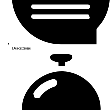
Descrizione