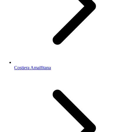
Costiera Amalfitana