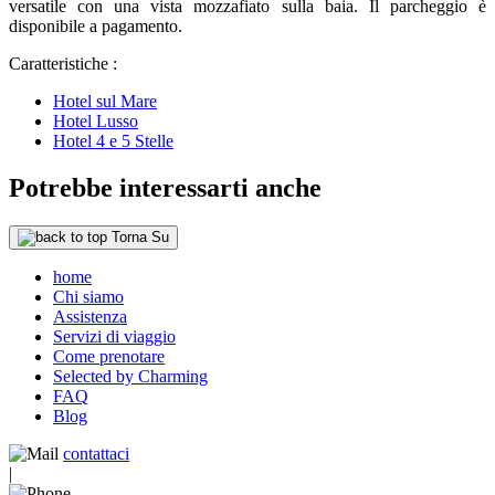
versatile con una vista mozzafiato sulla baia. Il parcheggio è
disponibile a pagamento.
Caratteristiche :
Hotel sul Mare
Hotel Lusso
Hotel 4 e 5 Stelle
Potrebbe interessarti anche
Torna Su
home
Chi siamo
Assistenza
Servizi di viaggio
Come prenotare
Selected by Charming
FAQ
Blog
contattaci
|