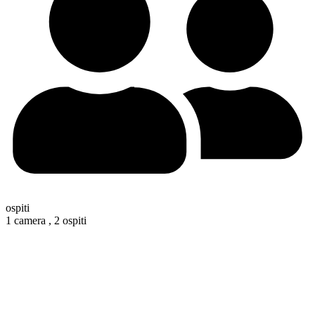
ospiti
1 camera ,
2 ospiti