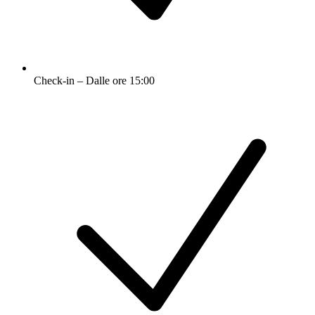
Check-in – Dalle ore 15:00