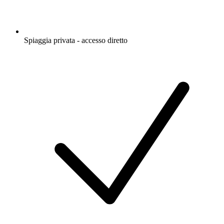
Spiaggia privata - accesso diretto