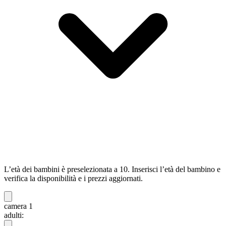
L’età dei bambini è preselezionata a 10. Inserisci l’età del bambino e
verifica la disponibilità e i prezzi aggiornati.
camera 1
adulti: