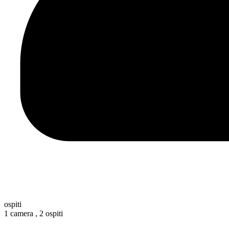
ospiti
1 camera ,
2 ospiti