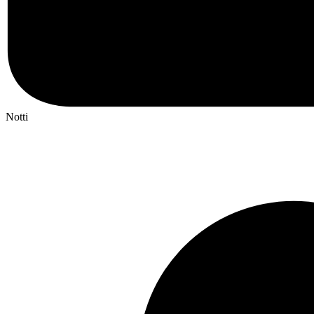
Notti