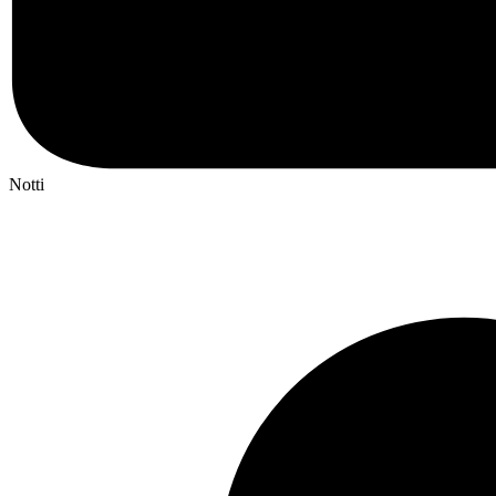
Notti