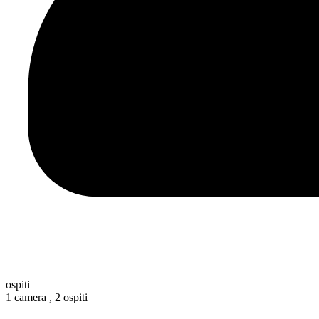
ospiti
1 camera ,
2 ospiti