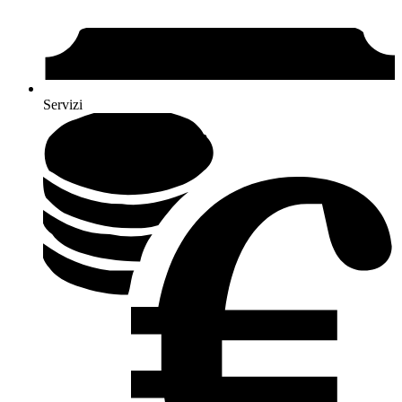
Servizi