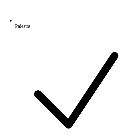
Palestra