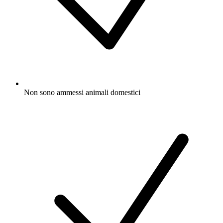
Non sono ammessi animali domestici