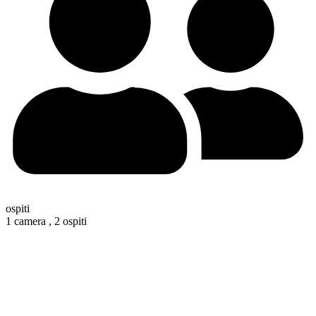
ospiti
1 camera ,
2 ospiti