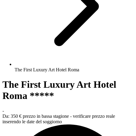
The First Luxury Art Hotel Roma
The First Luxury Art Hotel
Roma *****
-
Da:
350 €
prezzo in bassa stagione - verificare prezzo reale
inserendo le date del soggiorno