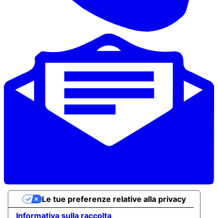
Le tue preferenze relative alla privacy
Informativa sulla raccolta