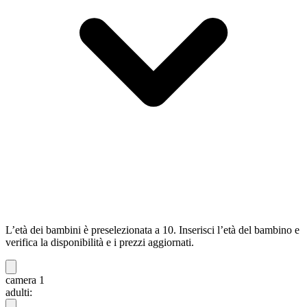
L’età dei bambini è preselezionata a 10. Inserisci l’età del bambino e
verifica la disponibilità e i prezzi aggiornati.
camera 1
adulti: