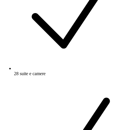
28 suite e camere