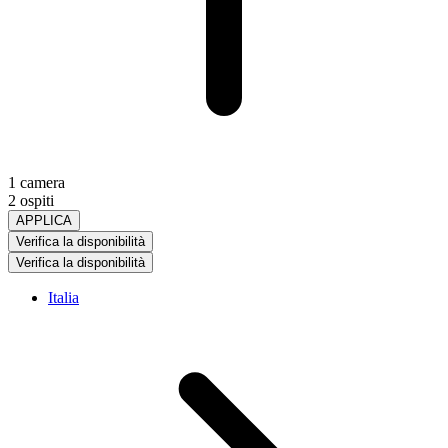
1 camera
2 ospiti
APPLICA
Verifica la disponibilità
Verifica la disponibilità
Italia