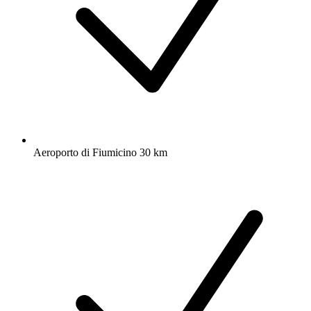
Aeroporto di Fiumicino 30 km