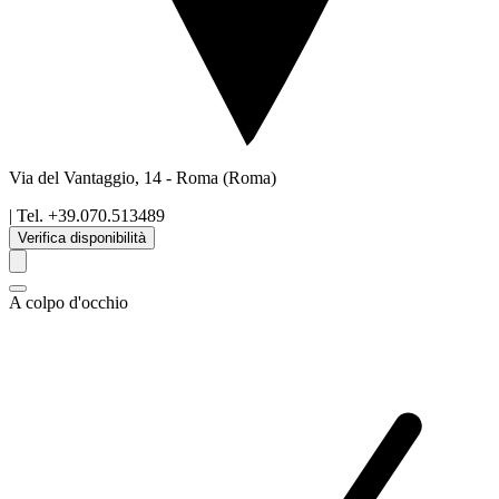
Via del Vantaggio, 14
-
Roma
(Roma)
| Tel.
+39.070.513489
Verifica disponibilità
A colpo d'occhio