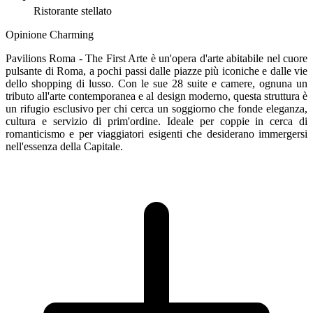
Ristorante stellato
Opinione Charming
Pavilions Roma - The First Arte è un'opera d'arte abitabile nel cuore
pulsante di Roma, a pochi passi dalle piazze più iconiche e dalle vie
dello shopping di lusso. Con le sue 28 suite e camere, ognuna un
tributo all'arte contemporanea e al design moderno, questa struttura è
un rifugio esclusivo per chi cerca un soggiorno che fonde eleganza,
cultura e servizio di prim'ordine. Ideale per coppie in cerca di
romanticismo e per viaggiatori esigenti che desiderano immergersi
nell'essenza della Capitale.