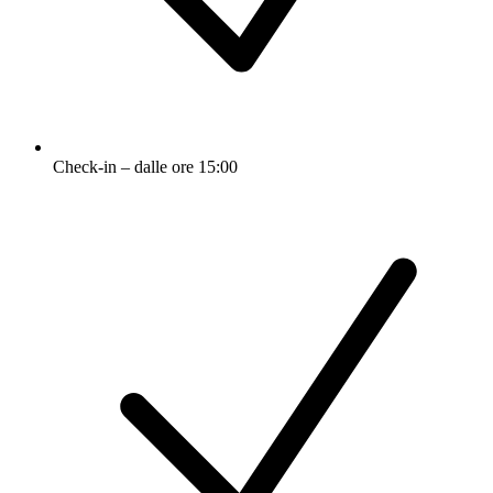
Check-in – dalle ore 15:00