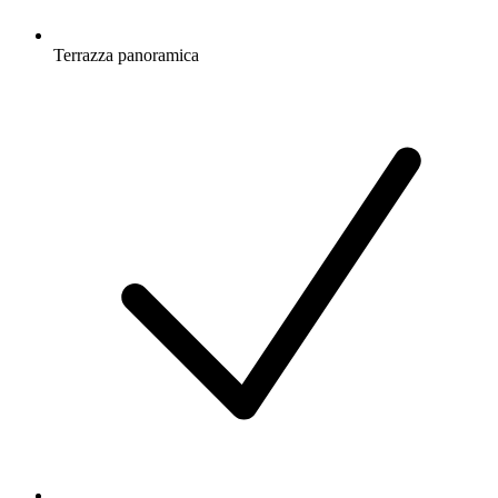
Terrazza panoramica