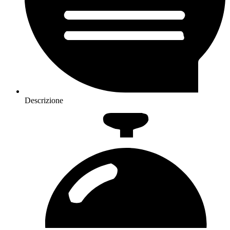
Descrizione