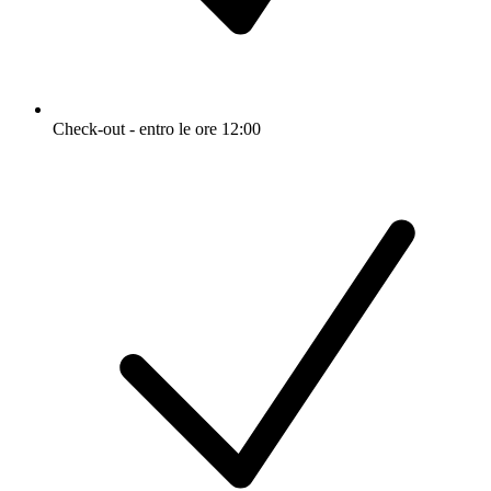
Check-out - entro le ore 12:00