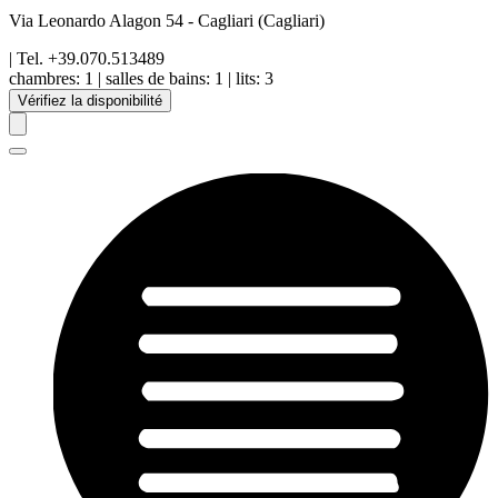
Via Leonardo Alagon 54
-
Cagliari
(Cagliari)
| Tel.
+39.070.513489
chambres:
1
|
salles de bains:
1
|
lits:
3
Vérifiez la disponibilité