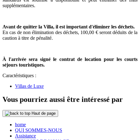
supplémentaires.
Avant de quitter la Villa, il est important d'éliminer les déchets.
En cas de non élimination des déchets, 100,00 € seront déduits de la
caution à titre de pénalité.
À l'arrivée sera signé le contrat de location pour les courts
séjours touristiques.
Caractéristiques :
Villas de Luxe
Vous pourriez aussi être intéressé par
Haut de page
home
QUI SOMMES-NOUS
Assistance