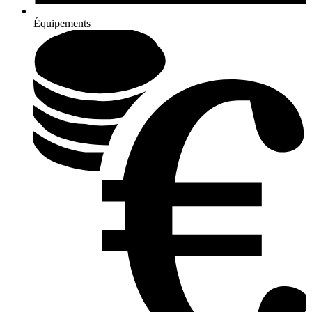
Équipements