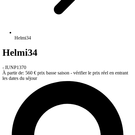
Helmi34
Helmi34
-
IUNP1370
À partir de:
560 €
prix basse saison - vérifier le prix réel en entrant
les dates du séjour