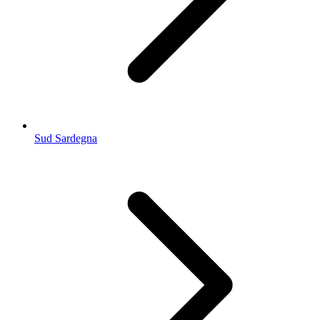
Sud Sardegna