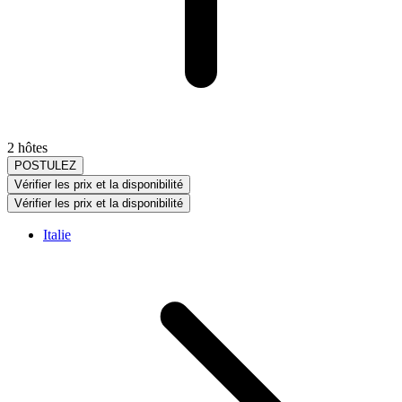
2 hôtes
POSTULEZ
Vérifier les prix et la disponibilité
Vérifier les prix et la disponibilité
Italie