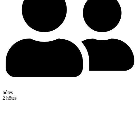
hôtes
2 hôtes