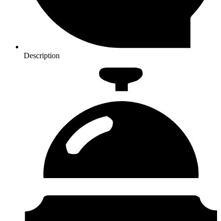
Description