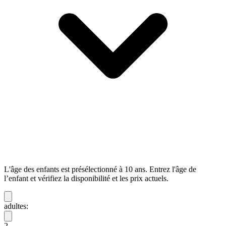
L'âge des enfants est présélectionné à 10 ans. Entrez l'âge de
l’enfant et vérifiez la disponibilité et les prix actuels.
adultes:
2