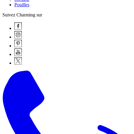
Pouilles
Suivez Charming sur