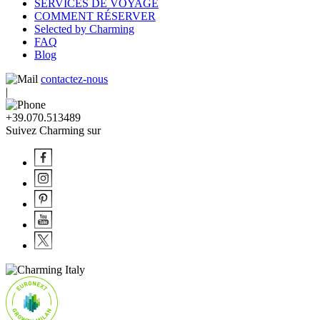
SERVICES DE VOYAGE
COMMENT RÉSERVER
Selected by Charming
FAQ
Blog
contactez-nous
|
+39.070.513489
Suivez Charming sur