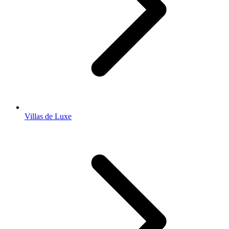
Villas de Luxe