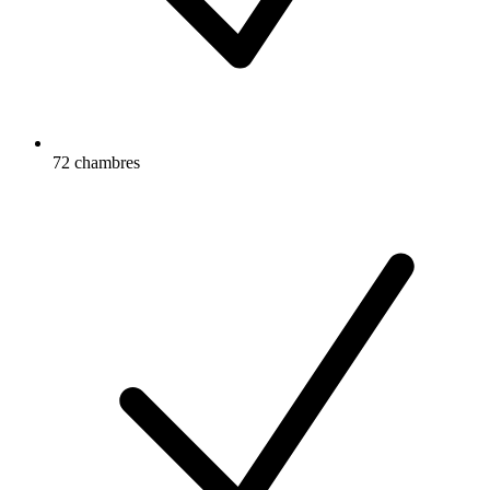
72 chambres