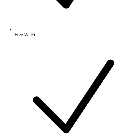
Free Wi-Fi