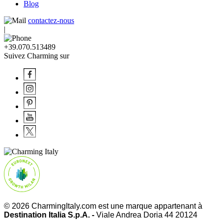
Blog
contactez-nous
|
+39.070.513489
Suivez Charming sur
© 2026 CharmingItaly.com est une marque appartenant à
Destination Italia S.p.A. -
Viale Andrea Doria 44 20124