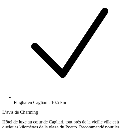
Flughafen Cagliari - 10,5 km
L’avis de Charming
Hôtel de luxe au cœur de Cagliari, tout près de la vieille ville et à
quelques kilomètres de la plage du Poetto. Recommandé pour les