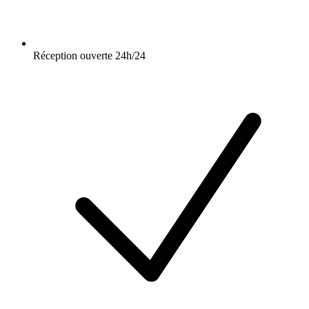
Réception ouverte 24h/24