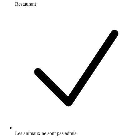
Restaurant
Les animaux ne sont pas admis