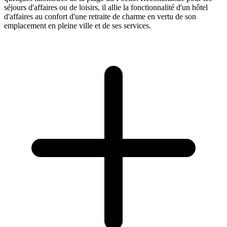
séjours d'affaires ou de loisirs, il allie la fonctionnalité d'un hôtel
d'affaires au confort d'une retraite de charme en vertu de son
emplacement en pleine ville et de ses services.