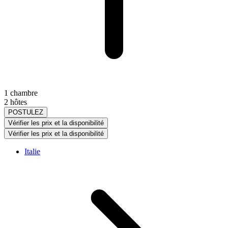
1 chambre
2 hôtes
POSTULEZ
Vérifier les prix et la disponibilité
Vérifier les prix et la disponibilité
Italie