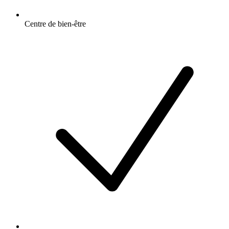
Centre de bien-être