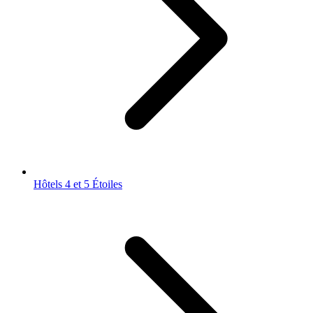
Hôtels 4 et 5 Étoiles