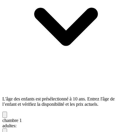
L'âge des enfants est présélectionné à 10 ans. Entrez l'âge de
l’enfant et vérifiez la disponibilité et les prix actuels.
chambre 1
adultes: