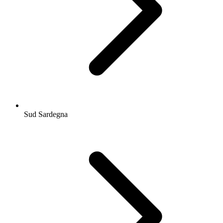
Sud Sardegna