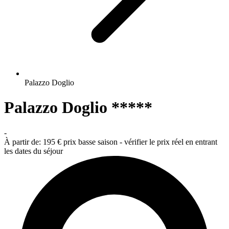
Palazzo Doglio
Palazzo Doglio *****
-
À partir de:
195 €
prix basse saison - vérifier le prix réel en entrant
les dates du séjour