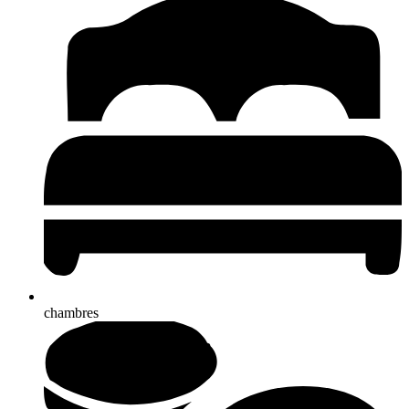
chambres