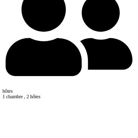
hôtes
1 chambre ,
2 hôtes