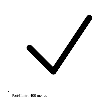
Port/Centre 400 mètres