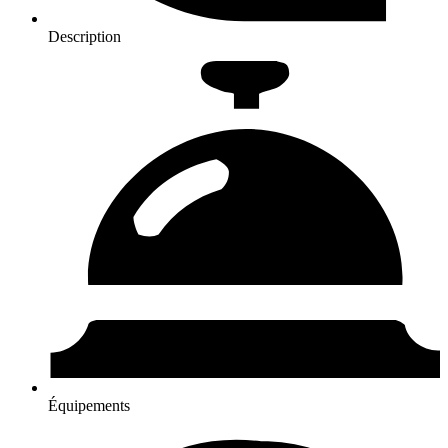
Description
Équipements