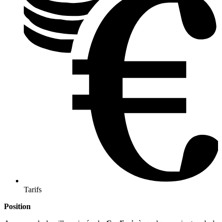
Tarifs
Position