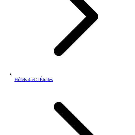
Hôtels 4 et 5 Étoiles