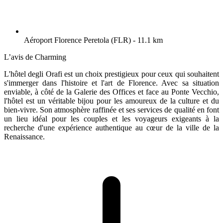
Aéroport Florence Peretola (FLR) - 11.1 km
L’avis de Charming
L'hôtel degli Orafi est un choix prestigieux pour ceux qui souhaitent
s'immerger dans l'histoire et l'art de Florence. Avec sa situation
enviable, à côté de la Galerie des Offices et face au Ponte Vecchio,
l'hôtel est un véritable bijou pour les amoureux de la culture et du
bien-vivre. Son atmosphère raffinée et ses services de qualité en font
un lieu idéal pour les couples et les voyageurs exigeants à la
recherche d'une expérience authentique au cœur de la ville de la
Renaissance.