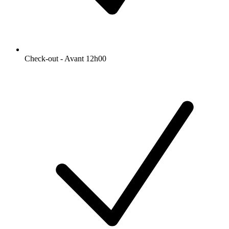
Check-out - Avant 12h00