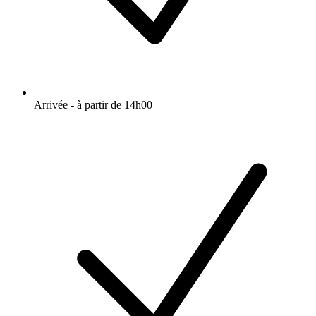
Arrivée - à partir de 14h00