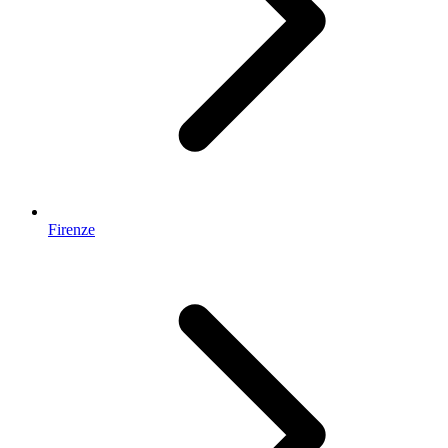
Firenze