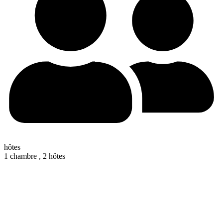
hôtes
1 chambre ,
2 hôtes