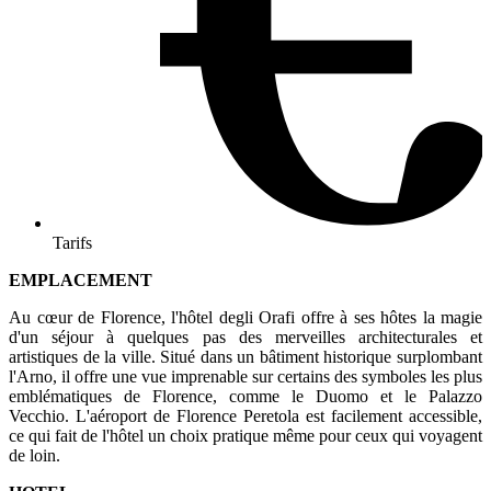
Tarifs
EMPLACEMENT
Au cœur de Florence, l'hôtel degli Orafi offre à ses hôtes la magie
d'un séjour à quelques pas des merveilles architecturales et
artistiques de la ville. Situé dans un bâtiment historique surplombant
l'Arno, il offre une vue imprenable sur certains des symboles les plus
emblématiques de Florence, comme le Duomo et le Palazzo
Vecchio. L'aéroport de Florence Peretola est facilement accessible,
ce qui fait de l'hôtel un choix pratique même pour ceux qui voyagent
de loin.