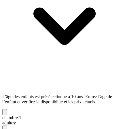
L'âge des enfants est présélectionné à 10 ans. Entrez l'âge de
l’enfant et vérifiez la disponibilité et les prix actuels.
chambre 1
adultes: