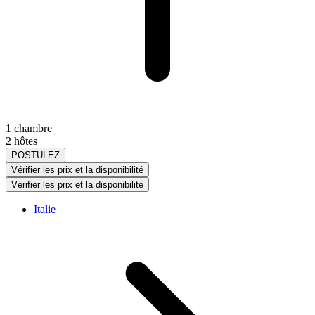
1 chambre
2 hôtes
POSTULEZ
Vérifier les prix et la disponibilité
Vérifier les prix et la disponibilité
Italie