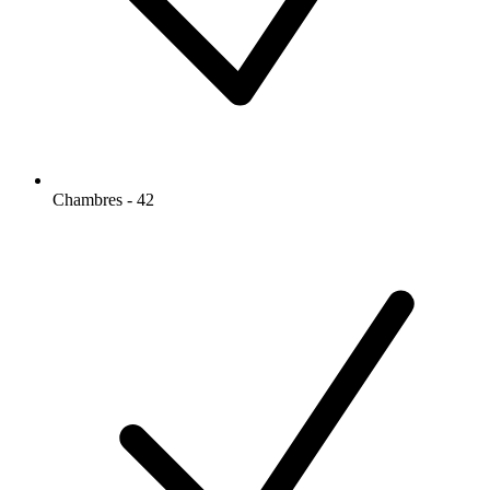
Chambres - 42