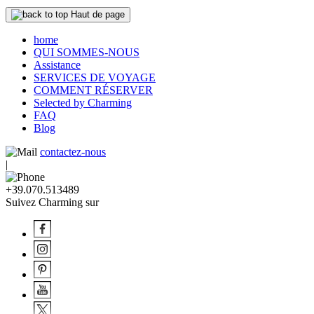
Haut de page
home
QUI SOMMES-NOUS
Assistance
SERVICES DE VOYAGE
COMMENT RÉSERVER
Selected by Charming
FAQ
Blog
contactez-nous
|
+39.070.513489
Suivez Charming sur