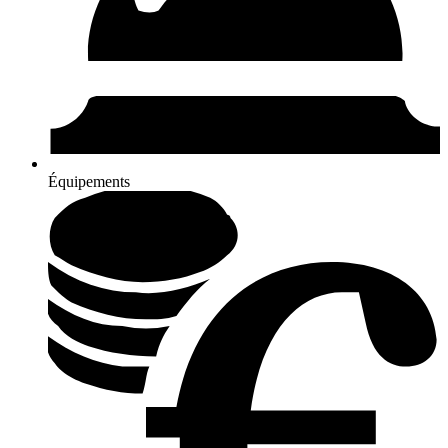
Équipements