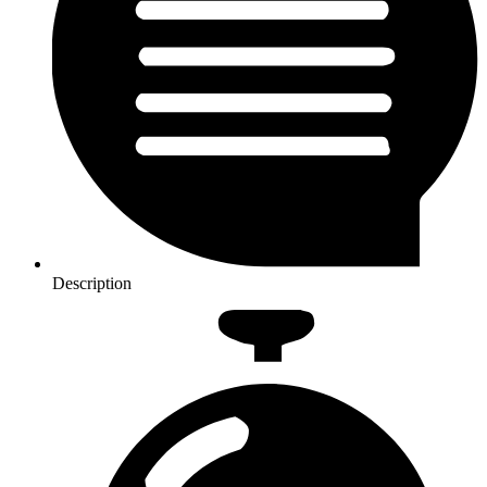
Description