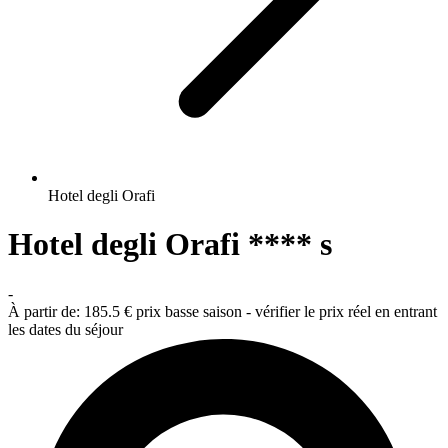
Hotel degli Orafi
Hotel degli Orafi **** s
-
À partir de:
185.5 €
prix basse saison - vérifier le prix réel en entrant
les dates du séjour