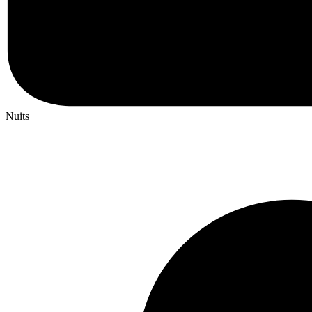
Nuits